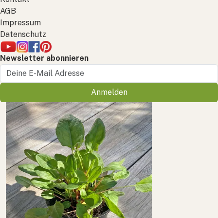
AGB
Impressum
Datenschutz
Newsletter abonnieren
Anmelden