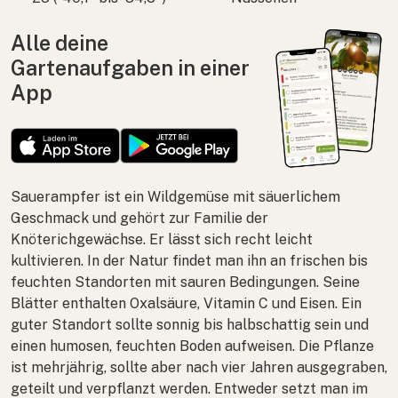
Alle deine
Gartenaufgaben in einer
App
Sauerampfer ist ein Wildgemüse mit säuerlichem
Geschmack und gehört zur Familie der
Knöterichgewächse. Er lässt sich recht leicht
kultivieren. In der Natur findet man ihn an frischen bis
feuchten Standorten mit sauren Bedingungen. Seine
Blätter enthalten Oxalsäure, Vitamin C und Eisen. Ein
guter Standort sollte sonnig bis halbschattig sein und
einen humosen, feuchten Boden aufweisen. Die Pflanze
ist mehrjährig, sollte aber nach vier Jahren ausgegraben,
geteilt und verpflanzt werden. Entweder setzt man im