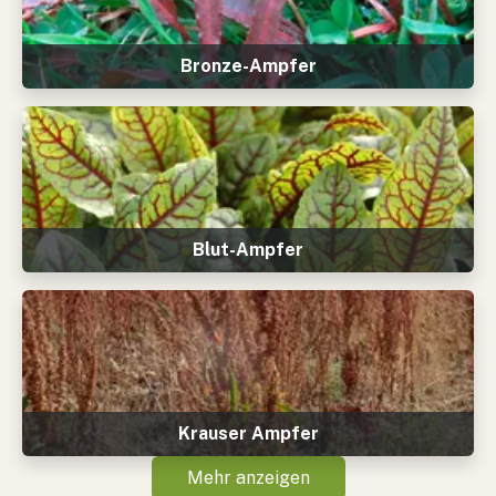
Bronze-Ampfer
Blut-Ampfer
Krauser Ampfer
Mehr anzeigen