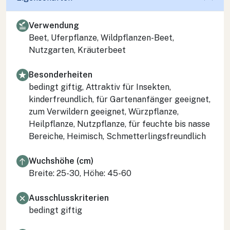
Verwendung
Beet, Uferpflanze, Wildpflanzen-Beet,
Nutzgarten, Kräuterbeet
Besonderheiten
bedingt giftig, Attraktiv für Insekten,
kinderfreundlich, für Gartenanfänger geeignet,
zum Verwildern geeignet, Würzpflanze,
Heilpflanze, Nutzpflanze, für feuchte bis nasse
Bereiche, Heimisch, Schmetterlingsfreundlich
Wuchshöhe (cm)
Breite: 25-30, Höhe: 45-60
Ausschlusskriterien
bedingt giftig