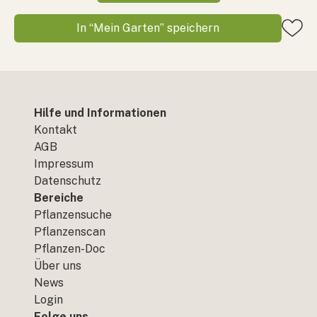
In “Mein Garten” speichern
Hilfe und Informationen
Kontakt
AGB
Impressum
Datenschutz
Bereiche
Pflanzensuche
Pflanzenscan
Pflanzen-Doc
Über uns
News
Login
Folge uns