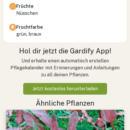
Früchte
Nüsschen
Fruchtfarbe
grün, braun
Hol dir jetzt die Gardify App!
Und erhalte einen automatisch erstellen
Pflegekalender mit Erinnerungen und Anleitungen
zu all deinen Pflanzen.
Jetzt kostenlos herunterladen
Ähnliche Pflanzen