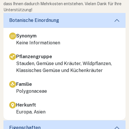
dass Ihnen dadurch Mehrkosten entstehen. Vielen Dank für Ihre
Unterstützung!
Botanische Einordnung
Synonym
Keine Informationen
Pflanzengruppe
Stauden, Gemüse und Kräuter, Wildpflanzen,
Klassisches Gemüse und Küchenkräuter
Familie
Polygonaceae
Herkunft
Europa, Asien
Eigenschaften