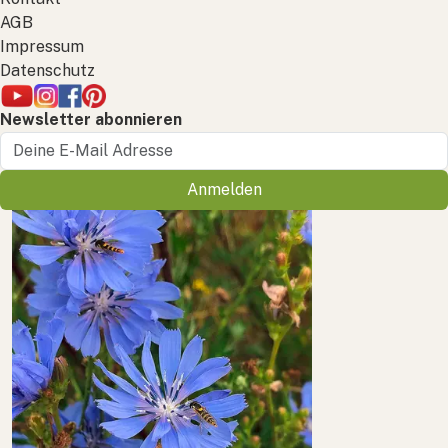
AGB
Impressum
Datenschutz
Newsletter abonnieren
Anmelden