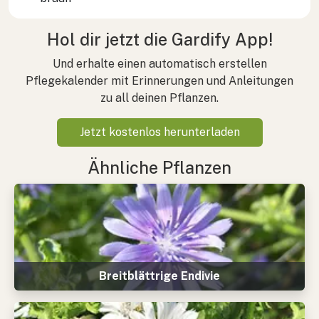
Hol dir jetzt die Gardify App!
Und erhalte einen automatisch erstellen
Pflegekalender mit Erinnerungen und Anleitungen
zu all deinen Pflanzen.
Jetzt kostenlos herunterladen
Ähnliche Pflanzen
Breitblättrige Endivie