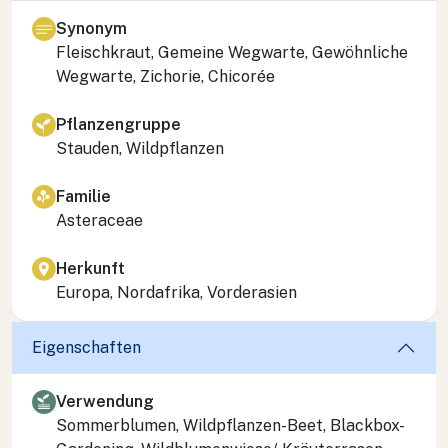
Synonym
Fleischkraut, Gemeine Wegwarte, Gewöhnliche
Wegwarte, Zichorie, Chicorée
Pflanzengruppe
Stauden, Wildpflanzen
Familie
Asteraceae
Herkunft
Europa, Nordafrika, Vorderasien
Eigenschaften
Verwendung
Sommerblumen, Wildpflanzen-Beet, Blackbox-