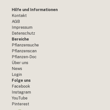
Hilfe und Informationen
Kontakt
AGB
Impressum
Datenschutz
Bereiche
Pflanzensuche
Pflanzenscan
Pflanzen-Doc
Über uns
News
Login
Folge uns
Facebook
Instagram
YouTube
Pinterest