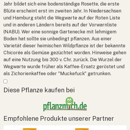
Jahr bildet sich eine bodenständige Rosette, die erste
Blüte erscheint erst im zweiten Jahr. In Niedersachsen
und Hamburg steht die Wegwarte auf der Roten Liste
und in anderen Ländern bereits auf der Vorwarnliste
(NABU). Wer eine sonnige Gartenecke mit lehmigem
Boden hat sollte sie unbedingt pflanzen. Aus einer
Varietät dieser heimischen Wildpflanze ist der bekannte
Chicorée als Gemüse gezüchtet worden. Hinweise gehen
auf eine Nutzung bis 300 v. Chr. zurück. Die Wurzel der
Wegwarte wurde früher als Kaffee-Ersatz geröstet und
als Zichorienkaffee oder "Muckefuck" getrunken.
Mehr anzeigen
Diese Pflanze kaufen bei
Empfohlene Produkte unserer Partner