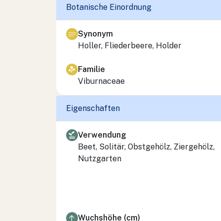
Botanische Einordnung
Synonym
Holler, Fliederbeere, Holder
Familie
Viburnaceae
Eigenschaften
Verwendung
Beet, Solitär, Obstgehölz, Ziergehölz,
Nutzgarten
Wuchshöhe (cm)