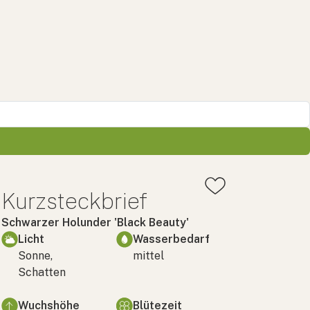
Kurzsteckbrief
Schwarzer Holunder 'Black Beauty'
Licht
Wasserbedarf
Sonne,
mittel
Schatten
Wuchshöhe
Blütezeit