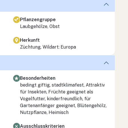
Pflanzengruppe
Laubgehölze, Obst
Herkunft
Züchtung, Wildart: Europa
Besonderheiten
bedingt giftig, stadtklimafest, Attraktiv
für Insekten, Früchte geeignet als
Vogelfutter, kinderfreundlich, für
Gartenanfänger geeignet, Blütengehölz,
Nutzpflanze, Heimisch
Ausschlusskriterien