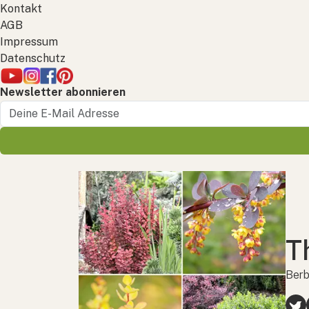
Kontakt
AGB
Impressum
Datenschutz
Newsletter abonnieren
T
Berb