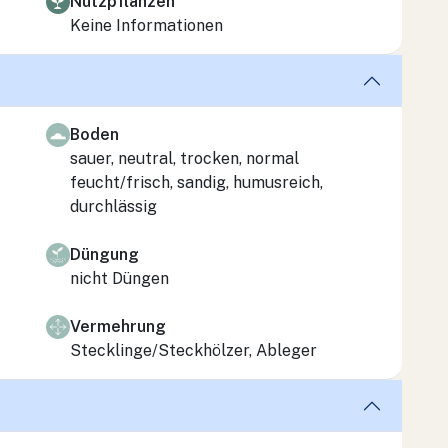
Nutzpflanzen
Keine Informationen
Boden
sauer, neutral, trocken, normal
feucht/frisch, sandig, humusreich,
durchlässig
Düngung
nicht Düngen
Vermehrung
Stecklinge/Steckhölzer, Ableger