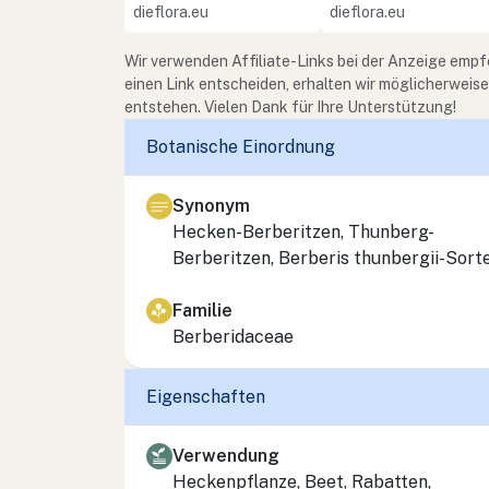
dieflora.eu
dieflora.eu
Wir verwenden Affiliate-Links bei der Anzeige empf
einen Link entscheiden, erhalten wir möglicherweis
entstehen. Vielen Dank für Ihre Unterstützung!
Botanische Einordnung
Synonym
Hecken-Berberitzen, Thunberg-
Berberitzen, Berberis thunbergii-Sort
Familie
Berberidaceae
Eigenschaften
Verwendung
Heckenpflanze, Beet, Rabatten,