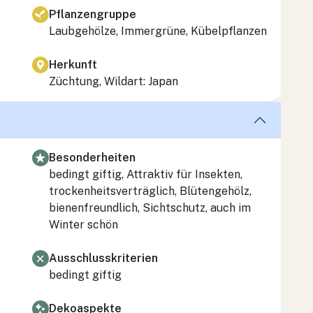
Pflanzengruppe
Laubgehölze, Immergrüne, Kübelpflanzen
Herkunft
Züchtung, Wildart: Japan
Besonderheiten
bedingt giftig, Attraktiv für Insekten,
trockenheitsverträglich, Blütengehölz,
bienenfreundlich, Sichtschutz, auch im
Winter schön
Ausschlusskriterien
bedingt giftig
Dekoaspekte