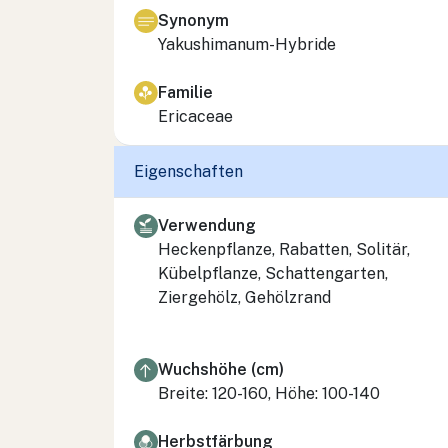
Synonym
Yakushimanum-Hybride
Familie
Ericaceae
Eigenschaften
Verwendung
Heckenpflanze, Rabatten, Solitär,
Kübelpflanze, Schattengarten,
Ziergehölz, Gehölzrand
Wuchshöhe (cm)
Breite: 120-160, Höhe: 100-140
Herbstfärbung