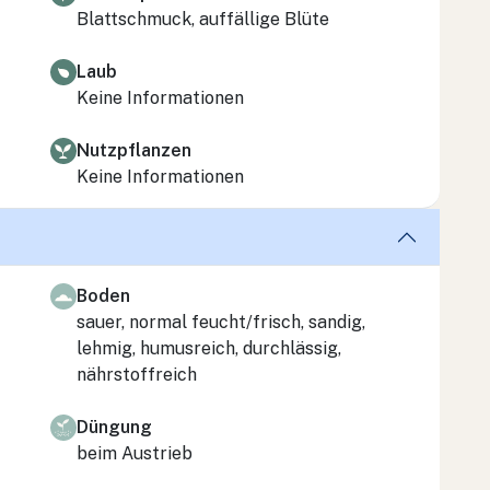
Blattschmuck, auffällige Blüte
Laub
Keine Informationen
Nutzpflanzen
Keine Informationen
Boden
sauer, normal feucht/frisch, sandig,
lehmig, humusreich, durchlässig,
nährstoffreich
Düngung
beim Austrieb