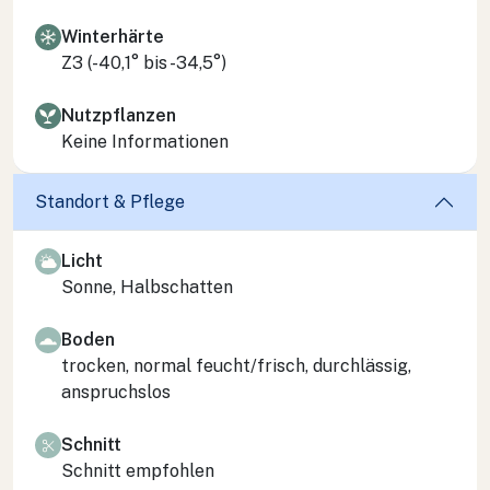
Winterhärte
Z3 (-40,1° bis -34,5°)
Nutzpflanzen
Keine Informationen
Standort & Pflege
Licht
Sonne, Halbschatten
Boden
trocken, normal feucht/frisch, durchlässig,
anspruchslos
Schnitt
Schnitt empfohlen