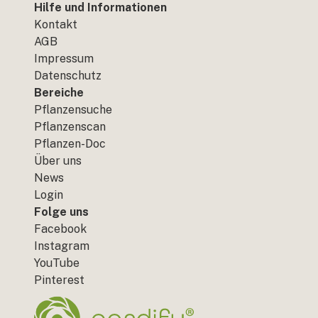
Hilfe und Informationen
Kontakt
AGB
Impressum
Datenschutz
Bereiche
Pflanzensuche
Pflanzenscan
Pflanzen-Doc
Über uns
News
Login
Folge uns
Facebook
Instagram
YouTube
Pinterest