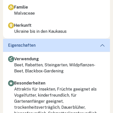
Familie
Malvaceae
Herkunft
Ukraine bis in den Kaukasus
Eigenschaften
Verwendung
Beet, Rabatten, Steingarten, Wildpflanzen-
Beet, Blackbox-Gardening
Besonderheiten
Attraktiv für Insekten, Früchte geeignet als
Vogelfutter, kinderfreundlich, für
Gartenanfänger geeignet,
trockenheitsverträglich, Dauerblüher,