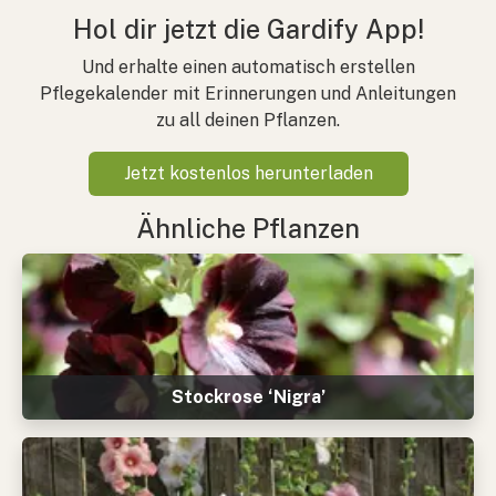
Hol dir jetzt die Gardify App!
Und erhalte einen automatisch erstellen
Pflegekalender mit Erinnerungen und Anleitungen
zu all deinen Pflanzen.
Jetzt kostenlos herunterladen
Ähnliche Pflanzen
Stockrose ‘Nigra’