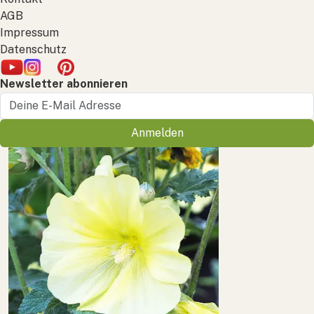
AGB
Impressum
Datenschutz
Newsletter abonnieren
Anmelden