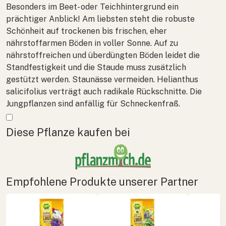
Besonders im Beet- oder Teichhintergrund ein
prächtiger Anblick! Am liebsten steht die robuste
Schönheit auf trockenen bis frischen, eher
nährstoffarmen Böden in voller Sonne. Auf zu
nährstoffreichen und überdüngten Böden leidet die
Standfestigkeit und die Staude muss zusätzlich
gestützt werden. Staunässe vermeiden.
Helianthus
salicifolius
verträgt auch radikale Rückschnitte. Die
Jungpflanzen sind anfällig für Schneckenfraß.
Mehr anzeigen
Diese Pflanze kaufen bei
Empfohlene Produkte unserer Partner