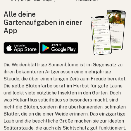
Alle deine
Gartenaufgaben in einer
App
Die Weidenblättrige Sonnenblume ist im Gegensatz zu
ihren bekannteren Artgenossen eine mehrjährige
Staude, die über einen langen Zeitraum Freude bereitet.
Die gelbe Blütenfarbe sorgt im Herbst für gute Laune
und lockt viele nützliche Insekten in den Garten. Doch
was
Helianthus salicifolius
so besonders macht, sind
nicht die Blüten, sondern ihre überhängenden, schmalen
Blätter, die an die einer Weide erinnern. Das einzigartige
Laub und die beachtliche Größe machen sie zur idealen
Solitärstaude, die auch als Sichtschutz gut funktioniert.