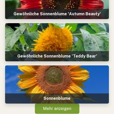
Gewöhnliche Sonnenblume 'Autumn Beauty'
Gewöhnliche Sonnenblume ‘Teddy Bear’
Sonnenblume
Mehr anzeigen