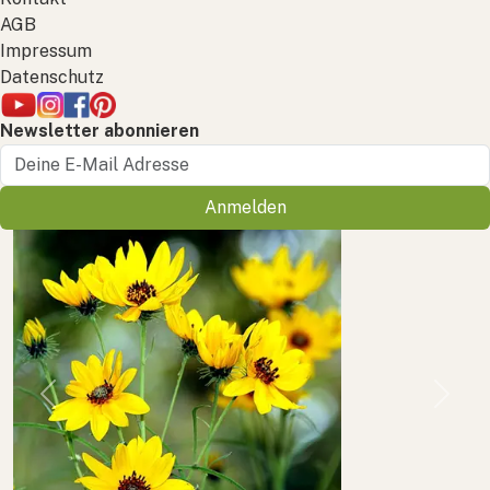
AGB
Impressum
Datenschutz
Newsletter abonnieren
Anmelden
Previous
Next