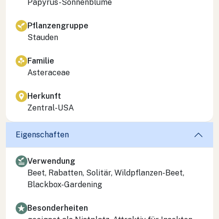
Papyrus-Sonnenblume
Pflanzengruppe
Stauden
Familie
Asteraceae
Herkunft
Zentral-USA
Eigenschaften
Verwendung
Beet, Rabatten, Solitär, Wildpflanzen-Beet,
Blackbox-Gardening
Besonderheiten