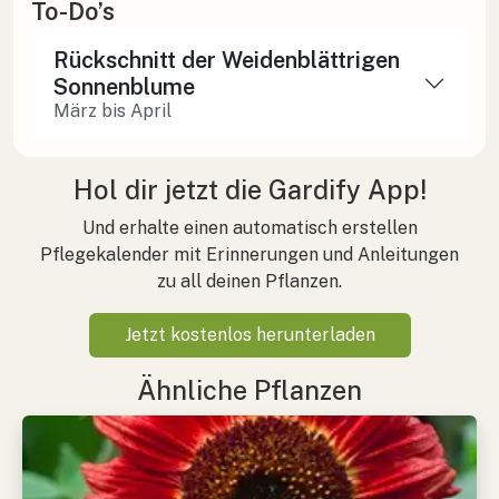
To-Do’s
Rückschnitt der Weidenblättrigen
Sonnenblume
März bis April
Hol dir jetzt die Gardify App!
Und erhalte einen automatisch erstellen
Pflegekalender mit Erinnerungen und Anleitungen
zu all deinen Pflanzen.
Jetzt kostenlos herunterladen
Ähnliche Pflanzen