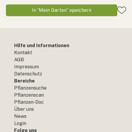
In “Mein Garten” speichern
Hilfe und Informationen
Kontakt
AGB
Impressum
Datenschutz
Bereiche
Pflanzensuche
Pflanzenscan
Pflanzen-Doc
Über uns
News
Login
Folge uns