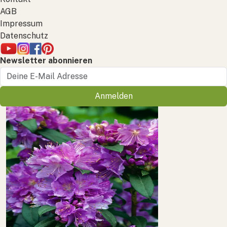
AGB
Impressum
Datenschutz
Newsletter abonnieren
Anmelden