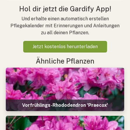
Hol dir jetzt die Gardify App!
Und erhalte einen automatisch erstellen
Pflegekalender mit Erinnerungen und Anleitungen
zu all deinen Pflanzen.
Jetzt kostenlos herunterladen
Ähnliche Pflanzen
Vorfrühlings-Rhododendron 'Praecox'