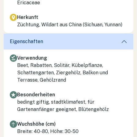
Ericaceae
Herkunft
Züchtung, Wildart aus China (Sichuan, Yunnan)
Eigenschaften
Verwendung
Beet, Rabatten, Solitär, Kübelpflanze,
Schattengarten, Ziergehölz, Balkon und
Terrasse, Gehölzrand
Besonderheiten
bedingt giftig, stadtklimafest, für
Gartenanfänger geeignet, Blütengehölz
Wuchshöhe (cm)
Breite: 40-80, Höhe: 30-50