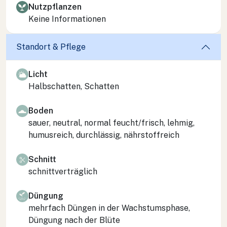
Nutzpflanzen
Keine Informationen
Standort & Pflege
Licht
Halbschatten, Schatten
Boden
sauer, neutral, normal feucht/frisch, lehmig,
humusreich, durchlässig, nährstoffreich
Schnitt
schnittverträglich
Düngung
mehrfach Düngen in der Wachstumsphase,
Düngung nach der Blüte