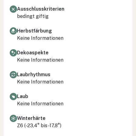
Ausschlusskriterien
bedingt giftig
Herbstfärbung
Keine Informationen
Dekoaspekte
Keine Informationen
Laubrhythmus
Keine Informationen
Laub
Keine Informationen
Winterhärte
Z6 (-23,4° bis -17,8°)