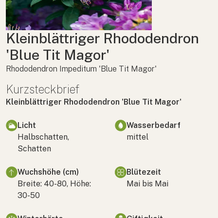
Kleinblättriger Rhododendron
'Blue Tit Magor'
Rhododendron Impeditum 'Blue Tit Magor'
Kurzsteckbrief
Kleinblättriger Rhododendron 'Blue Tit Magor'
Licht
Wasserbedarf
Halbschatten,
mittel
Schatten
Wuchshöhe (cm)
Blütezeit
Breite: 40-80, Höhe:
Mai bis Mai
30-50