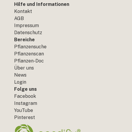
Hilfe und Informationen
Kontakt
AGB
Impressum
Datenschutz
Bereiche
Pflanzensuche
Pflanzenscan
Pflanzen-Doc
Über uns
News
Login
Folge uns
Facebook
Instagram
YouTube
Pinterest