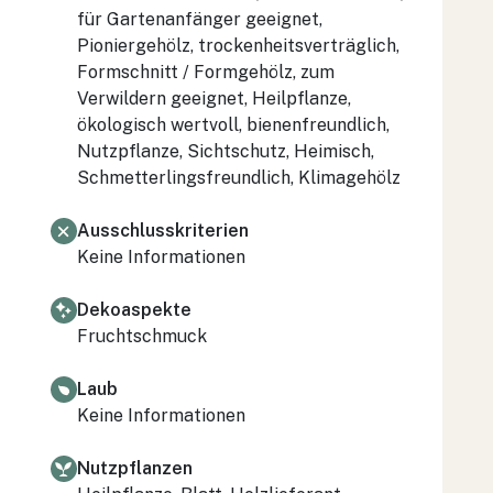
für Gartenanfänger geeignet,
Pioniergehölz, trockenheitsverträglich,
Formschnitt / Formgehölz, zum
Verwildern geeignet, Heilpflanze,
ökologisch wertvoll, bienenfreundlich,
Nutzpflanze, Sichtschutz, Heimisch,
Schmetterlingsfreundlich, Klimagehölz
Ausschlusskriterien
Keine Informationen
Dekoaspekte
Fruchtschmuck
Laub
Keine Informationen
Nutzpflanzen