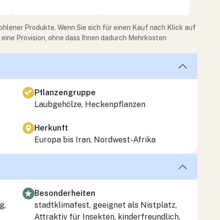
ohlener Produkte. Wenn Sie sich für einen Kauf nach Klick auf
e eine Provision, ohne dass Ihnen dadurch Mehrkosten
Pflanzengruppe
Laubgehölze, Heckenpflanzen
Herkunft
Europa bis Iran, Nordwest-Afrika
Besonderheiten
g,
stadtklimafest, geeignet als Nistplatz,
Attraktiv für Insekten, kinderfreundlich,