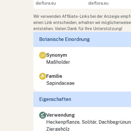
dieflora.eu
dieflora.eu
Wir verwenden Affiliate-Links bei der Anzeige empf
einen Link entscheiden, erhalten wir möglicherweis
entstehen. Vielen Dank für Ihre Unterstützung!
Botanische Einordnung
Synonym
Maßholder
Familie
Sapindaceae
Eigenschaften
Verwendung
Heckenpflanze, Solitär, Dachbegrünun
Ziergehölz