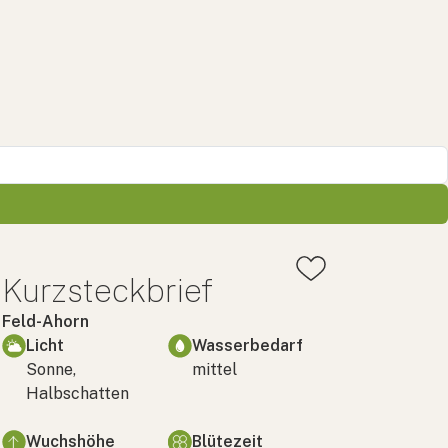
Kurzsteckbrief
Feld-Ahorn
Licht
Wasserbedarf
Sonne,
mittel
Halbschatten
Wuchshöhe
Blütezeit