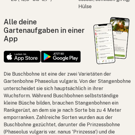
Hülse
Alle deine
Gartenaufgaben in einer
App
Die Buschbohne ist eine der zwei Varietäten der
Gartenbohne
Phaseolus vulgaris
. Von der Stangenbohne
unterscheidet sie sich hauptsächlich in ihrer
Wuchsform. Während Buschbohnen selbstständige
kleine Büsche bilden, brauchen Stangenbohnen ein
Rankgerüst, an dem sie je nach Sorte bis zu 4 Meter
emporranken. Zahlreiche Sorten wurden aus der
Buschbohne gezüchtet, darunter die Prinzessbohne
(
Phaseolus vulgaris
var.
nanus
'Prinzessa') und die