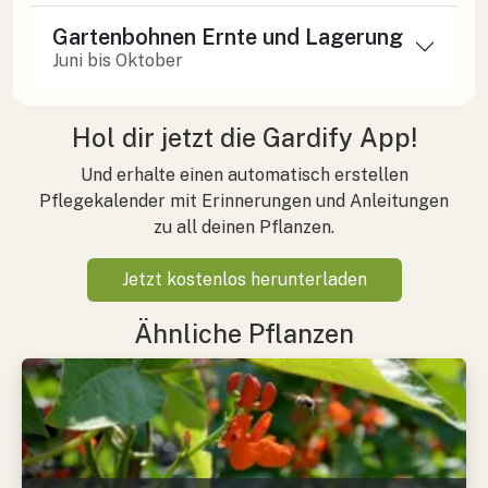
Gartenbohnen Ernte und Lagerung
Juni bis Oktober
Hol dir jetzt die Gardify App!
Und erhalte einen automatisch erstellen
Pflegekalender mit Erinnerungen und Anleitungen
zu all deinen Pflanzen.
Jetzt kostenlos herunterladen
Ähnliche Pflanzen