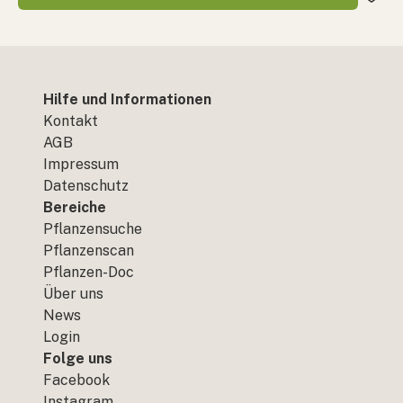
Hilfe und Informationen
Kontakt
AGB
Impressum
Datenschutz
Bereiche
Pflanzensuche
Pflanzenscan
Pflanzen-Doc
Über uns
News
Login
Folge uns
Facebook
Instagram