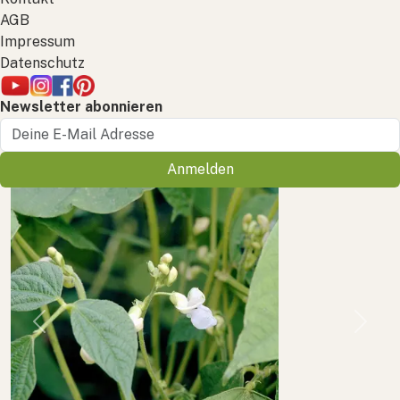
AGB
Impressum
Datenschutz
Newsletter abonnieren
Anmelden
Previous
Next