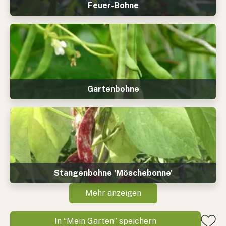
Feuer-Bohne
Gartenbohne
Stangenbohne 'Möschebonne'
Mehr anzeigen
In “Mein Garten” speichern