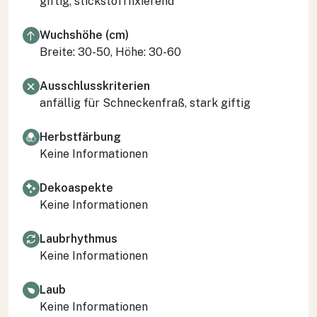
giftig, stickstofffixierend
Wuchshöhe (cm)
Breite: 30-50, Höhe: 30-60
Ausschlusskriterien
anfällig für Schneckenfraß, stark giftig
Herbstfärbung
Keine Informationen
Dekoaspekte
Keine Informationen
Laubrhythmus
Keine Informationen
Laub
Keine Informationen