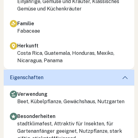
Einjährige, Gemüse und Kräuter, Klassisches
Gemüse und Küchenkräuter
Familie
Fabaceae
Herkunft
Costa Rica, Guatemala, Honduras, Mexiko,
Nicaragua, Panama
Eigenschaften
Verwendung
Beet, Kübelpflanze, Gewächshaus, Nutzgarten
Besonderheiten
stadtklimafest, Attraktiv für Insekten, für
Gartenanfänger geeignet, Nutzpflanze, stark