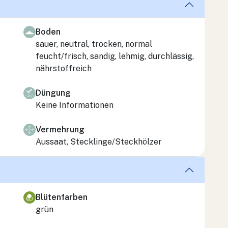
Boden
sauer, neutral, trocken, normal
feucht/frisch, sandig, lehmig, durchlässig,
nährstoffreich
Düngung
Keine Informationen
Vermehrung
Aussaat, Stecklinge/Steckhölzer
Blütenfarben
grün