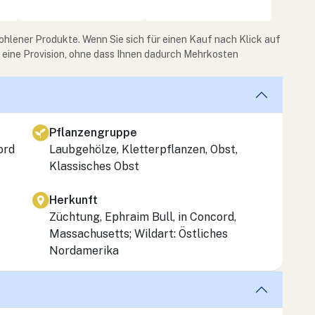
ohlener Produkte. Wenn Sie sich für einen Kauf nach Klick auf
e eine Provision, ohne dass Ihnen dadurch Mehrkosten
Pflanzengruppe
ord
Laubgehölze, Kletterpflanzen, Obst,
Klassisches Obst
Herkunft
Züchtung, Ephraim Bull, in Concord,
Massachusetts; Wildart: Östliches
Nordamerika