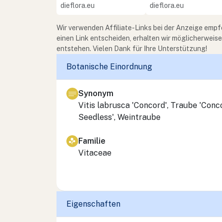
dieflora.eu
dieflora.eu
Wir verwenden Affiliate-Links bei der Anzeige empf
einen Link entscheiden, erhalten wir möglicherweis
entstehen. Vielen Dank für Ihre Unterstützung!
Botanische Einordnung
Synonym
Vitis labrusca 'Concord', Traube 'Conc
Seedless', Weintraube
Familie
Vitaceae
Eigenschaften