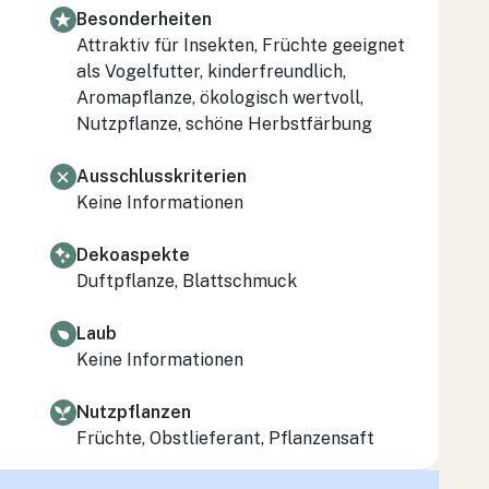
Besonderheiten
Attraktiv für Insekten, Früchte geeignet
als Vogelfutter, kinderfreundlich,
Aromapflanze, ökologisch wertvoll,
Nutzpflanze, schöne Herbstfärbung
Ausschlusskriterien
Keine Informationen
Dekoaspekte
Duftpflanze, Blattschmuck
Laub
Keine Informationen
Nutzpflanzen
Früchte, Obstlieferant, Pflanzensaft