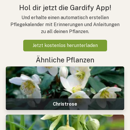
Hol dir jetzt die Gardify App!
Und erhalte einen automatisch erstellen
Pflegekalender mit Erinnerungen und Anleitungen
zu all deinen Pflanzen.
Jetzt kostenlos herunterladen
Ähnliche Pflanzen
Christrose