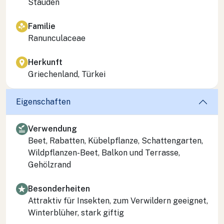
Stauden
Familie
Ranunculaceae
Herkunft
Griechenland, Türkei
Eigenschaften
Verwendung
Beet, Rabatten, Kübelpflanze, Schattengarten,
Wildpflanzen-Beet, Balkon und Terrasse,
Gehölzrand
Besonderheiten
Attraktiv für Insekten, zum Verwildern geeignet,
Winterblüher, stark giftig