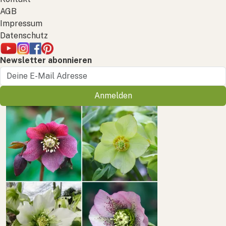
AGB
Impressum
Datenschutz
Newsletter abonnieren
Anmelden