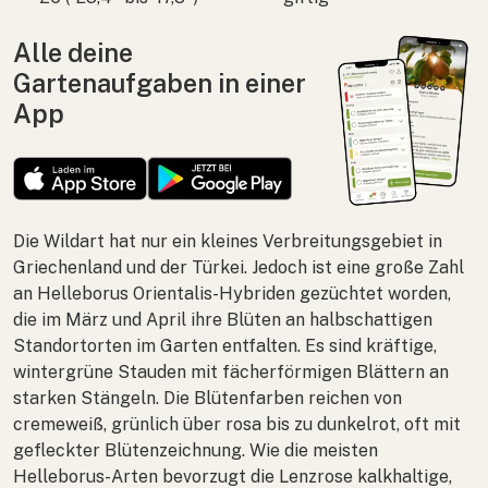
Alle deine
Gartenaufgaben in einer
App
Die Wildart hat nur ein kleines Verbreitungsgebiet in
Griechenland und der Türkei. Jedoch ist eine große Zahl
an
Helleborus Orientalis
-Hybriden gezüchtet worden,
die im März und April ihre Blüten an halbschattigen
Standortorten im Garten entfalten. Es sind kräftige,
wintergrüne Stauden mit fächerförmigen Blättern an
starken Stängeln. Die Blütenfarben reichen von
cremeweiß, grünlich über rosa bis zu dunkelrot, oft mit
gefleckter Blütenzeichnung. Wie die meisten
Helleborus
-Arten bevorzugt die Lenzrose kalkhaltige,