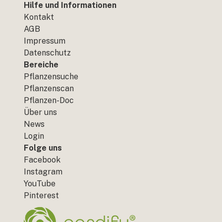
Hilfe und Informationen
Kontakt
AGB
Impressum
Datenschutz
Bereiche
Pflanzensuche
Pflanzenscan
Pflanzen-Doc
Über uns
News
Login
Folge uns
Facebook
Instagram
YouTube
Pinterest