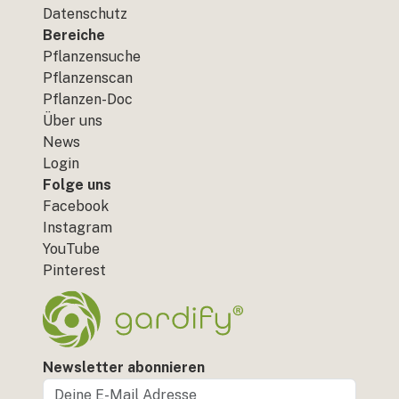
Datenschutz
Bereiche
Pflanzensuche
Pflanzenscan
Pflanzen-Doc
Über uns
News
Login
Folge uns
Facebook
Instagram
YouTube
Pinterest
Newsletter abonnieren