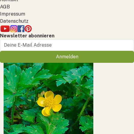
AGB
Impressum
Datenschutz
Newsletter abonnieren
Anmelden