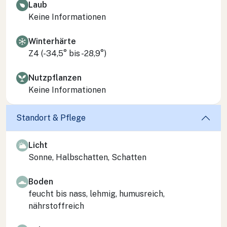
Laub
Keine Informationen
Winterhärte
Z4 (-34,5° bis -28,9°)
Nutzpflanzen
Keine Informationen
Standort & Pflege
Licht
Sonne, Halbschatten, Schatten
Boden
feucht bis nass, lehmig, humusreich,
nährstoffreich