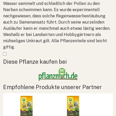
Wasser sammelt und schließlich der Pollen zu den
Narben schwimmen kann. Es wurde experimentell
nachgewiesen, dass solche Regenwasserbestäubung
auch zu Samenansatz führt. Durch seine wurzelnden
Ausläufer kann er manchmal auch etwas lästig werden.
Weshalb er bei Landwirten und Hobbygärtnern als
mühseliges Unkraut gilt. Alle Pflanzenteile sind leicht
giftig.
Mehr anzeigen
Diese Pflanze kaufen bei
Empfohlene Produkte unserer Partner