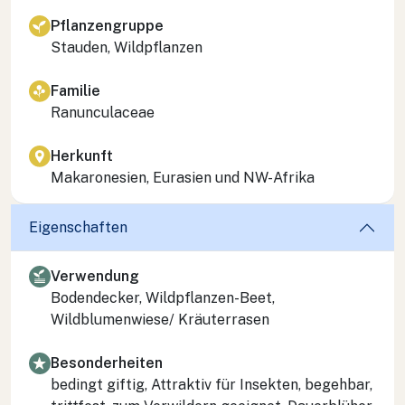
Pflanzengruppe
Stauden, Wildpflanzen
Familie
Ranunculaceae
Herkunft
Makaronesien, Eurasien und NW-Afrika
Eigenschaften
Verwendung
Bodendecker, Wildpflanzen-Beet,
Wildblumenwiese/ Kräuterrasen
Besonderheiten
bedingt giftig, Attraktiv für Insekten, begehbar,