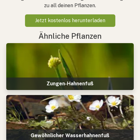
zu all deinen Pflanzen.
Jetzt kostenlos herunterladen
Ähnliche Pflanzen
Zungen-Hahnenfuß
Gewöhnlicher Wasserhahnenfuß