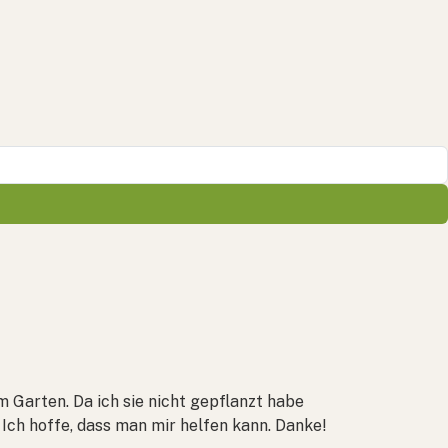
m Garten. Da ich sie nicht gepflanzt habe
 Ich hoffe, dass man mir helfen kann. Danke!