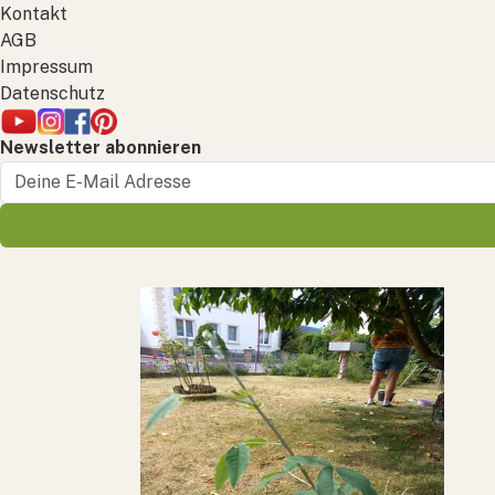
Kontakt
AGB
Impressum
Datenschutz
Newsletter abonnieren