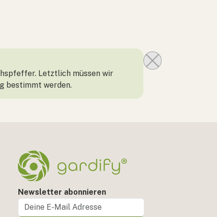
spfeffer. Letztlich müssen wir
tig bestimmt werden.
Newsletter abonnieren