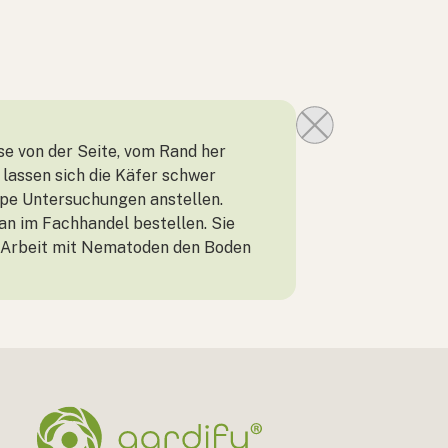
se von der Seite, vom Rand her
 lassen sich die Käfer schwer
mpe Untersuchungen anstellen.
n im Fachhandel bestellen. Sie
er Arbeit mit Nematoden den Boden