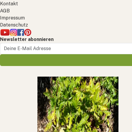
Kontakt
AGB
Impressum
Datenschutz
Newsletter abonnieren