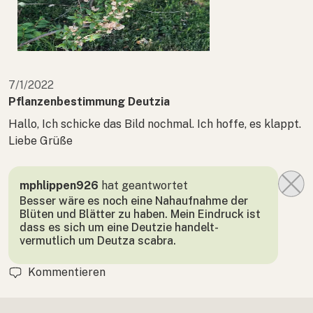
7/1/2022
Pflanzenbestimmung Deutzia
Hallo, Ich schicke das Bild nochmal. Ich hoffe, es klappt.
Liebe Grüße
mphlippen926
hat geantwortet
Besser wäre es noch eine Nahaufnahme der
Blüten und Blätter zu haben. Mein Eindruck ist
dass es sich um eine Deutzie handelt-
vermutlich um Deutza scabra.
Kommentieren