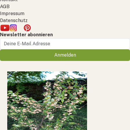
AGB
Impressum
Datenschutz
Newsletter abonnieren
Anmelden