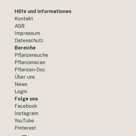
Hilfe und Informationen
Kontakt
AGB
Impressum
Datenschutz
Bereiche
Pflanzensuche
Pflanzenscan
Pflanzen-Doc
Über uns
News
Login
Folge uns
Facebook
Instagram
YouTube
Pinterest