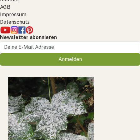
AGB
Impressum
Datenschutz
Newsletter abonnieren
Anmelden