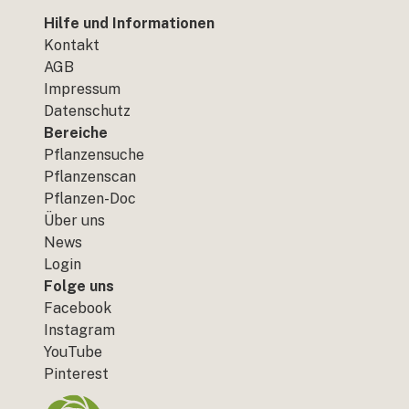
Hilfe und Informationen
Kontakt
AGB
Impressum
Datenschutz
Bereiche
Pflanzensuche
Pflanzenscan
Pflanzen-Doc
Über uns
News
Login
Folge uns
Facebook
Instagram
YouTube
Pinterest