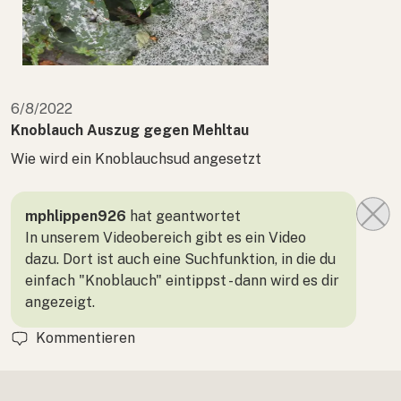
6/8/2022
Knoblauch Auszug gegen Mehltau
Wie wird ein Knoblauchsud angesetzt
mphlippen926
hat geantwortet
In unserem Videobereich gibt es ein Video
dazu. Dort ist auch eine Suchfunktion, in die du
einfach "Knoblauch" eintippst - dann wird es dir
angezeigt.
Kommentieren