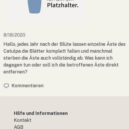
8/18/2020
Hallo, jedes Jahr nach der Blüte lassen einzelne Äste des
Catulpa die Blätter komplett fallen und manchmal
sterben die Äste auch vollständig ab. Was kann ich
dagegen tun oder soll ich die betroffenen Äste direkt
entfernen?
Kommentieren
Hilfe und Informationen
Kontakt
AGB