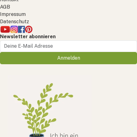
AGB
Impressum
Datenschutz
Newsletter abonnieren
Anmelden