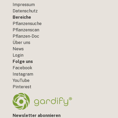
Impressum
Datenschutz
Bereiche
Pflanzensuche
Pflanzenscan
Pflanzen-Doc
Über uns
News
Login
Folge uns
Facebook
Instagram
YouTube
Pinterest
Newsletter abonnieren