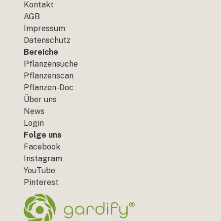
Kontakt
AGB
Impressum
Datenschutz
Bereiche
Pflanzensuche
Pflanzenscan
Pflanzen-Doc
Über uns
News
Login
Folge uns
Facebook
Instagram
YouTube
Pinterest