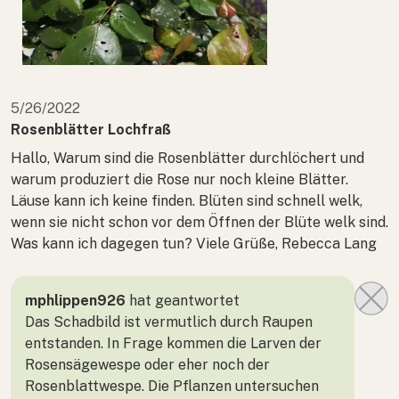
5/26/2022
Rosenblätter Lochfraß
Hallo, Warum sind die Rosenblätter durchlöchert und
warum produziert die Rose nur noch kleine Blätter.
Läuse kann ich keine finden. Blüten sind schnell welk,
wenn sie nicht schon vor dem Öffnen der Blüte welk sind.
Was kann ich dagegen tun? Viele Grüße, Rebecca Lang
mphlippen926
hat geantwortet
Das Schadbild ist vermutlich durch Raupen
entstanden. In Frage kommen die Larven der
Rosensägewespe oder eher noch der
Rosenblattwespe. Die Pflanzen untersuchen