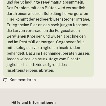
und die Schädlinge regelmäßig absammeln.
Das Problem mit den Blüten wird vermutlich
durch einen anderen Schädling hervorgerufen -
Hier kommt der erdbeerblütenstecher infrage.
Er legt seine Eier an den noch jungen Knospen -
die Larven verursachen die Folgeschäden.
Befallenen Knospen und Blüten abschneiden
und im Restmüll entsorgen. Gegebenenfalls
mit ökologisch vertraglichen Insektiziden
behandelt. Dazu im Fachhandel beraten lassen.
Jedoch würde ich heutzutage vom Einsatz
jeglicher Insektizide aufgrund des
Insektensterbens abraten.
Kommentieren
Hilfe und Informationen