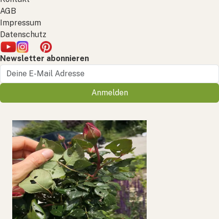
AGB
Impressum
Datenschutz
Newsletter abonnieren
Anmelden