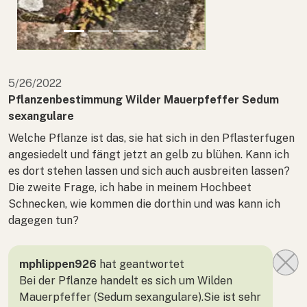
5/26/2022
Pflanzenbestimmung Wilder Mauerpfeffer Sedum
sexangulare
Welche Pflanze ist das, sie hat sich in den Pflasterfugen
angesiedelt und fängt jetzt an gelb zu blühen. Kann ich
es dort stehen lassen und sich auch ausbreiten lassen?
Die zweite Frage, ich habe in meinem Hochbeet
Schnecken, wie kommen die dorthin und was kann ich
dagegen tun?
mphlippen926
hat geantwortet
Bei der Pflanze handelt es sich um Wilden
Mauerpfeffer (Sedum sexangulare).Sie ist sehr