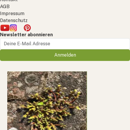
AGB
Impressum
Datenschutz
Newsletter abonnieren
Anmelden
Previous
Next