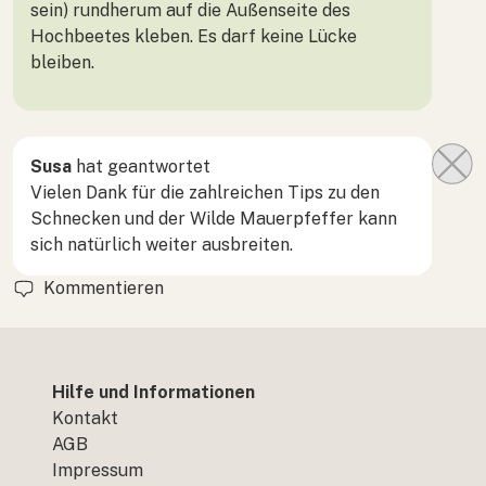
sein) rundherum auf die Außenseite des
Hochbeetes kleben. Es darf keine Lücke
bleiben.
Susa
hat geantwortet
Vielen Dank für die zahlreichen Tips zu den
Schnecken und der Wilde Mauerpfeffer kann
sich natürlich weiter ausbreiten.
Kommentieren
Hilfe und Informationen
Kontakt
AGB
Impressum