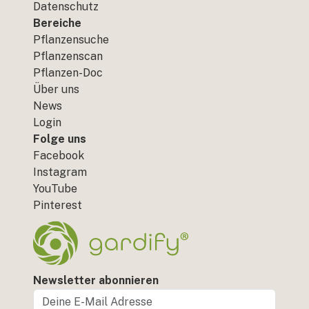
Datenschutz
Bereiche
Pflanzensuche
Pflanzenscan
Pflanzen-Doc
Über uns
News
Login
Folge uns
Facebook
Instagram
YouTube
Pinterest
Newsletter abonnieren