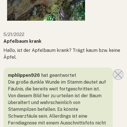
5/21/2022
Apfelbaum krank
Hallo, ist der Apfelbaum krank? Trägt kaum bzw. keine
Äpfel.
mphlippen926
hat geantwortet
Die große dunkle Wunde im Stamm deutet auf
Fäulnis, die bereits weit fortgeschritten ist.
Von diesem Bild her zu urteilen ist der Baum
überaltert und wahrscheinlich von
Stammpilzen befallen. Es könnte
Schwarzfäule sein. Allerdings ist eine
Ferndiagnose mit einem Ausschnittsfoto nicht