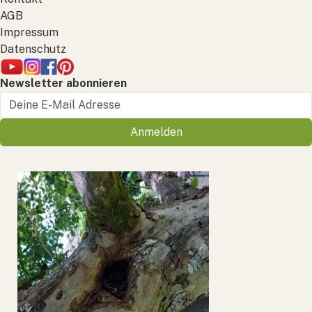
AGB
Impressum
Datenschutz
Newsletter abonnieren
Anmelden