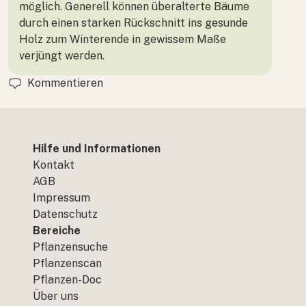
möglich. Generell können überalterte Bäume
durch einen starken Rückschnitt ins gesunde
Holz zum Winterende in gewissem Maße
verjüngt werden.
Kommentieren
Hilfe und Informationen
Kontakt
AGB
Impressum
Datenschutz
Bereiche
Pflanzensuche
Pflanzenscan
Pflanzen-Doc
Über uns