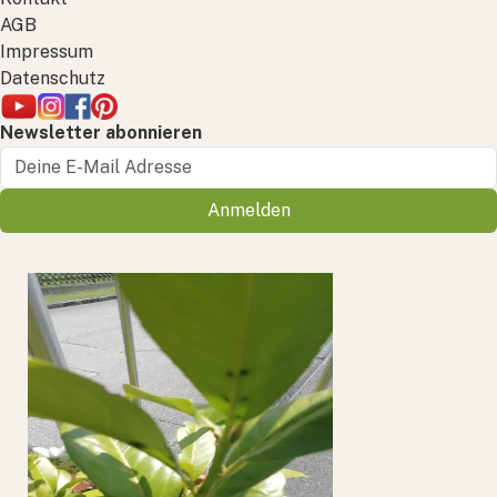
AGB
Impressum
Datenschutz
Newsletter abonnieren
Anmelden