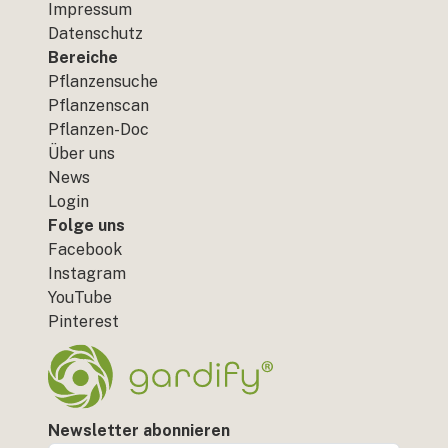
Impressum
Datenschutz
Bereiche
Pflanzensuche
Pflanzenscan
Pflanzen-Doc
Über uns
News
Login
Folge uns
Facebook
Instagram
YouTube
Pinterest
Newsletter abonnieren