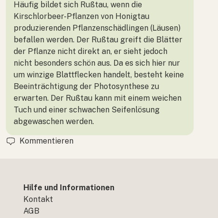
Häufig bildet sich Rußtau, wenn die
Kirschlorbeer-Pflanzen von Honigtau
produzierenden Pflanzenschädlingen (Läusen)
befallen werden. Der Rußtau greift die Blätter
der Pflanze nicht direkt an, er sieht jedoch
nicht besonders schön aus. Da es sich hier nur
um winzige Blattflecken handelt, besteht keine
Beeinträchtigung der Photosynthese zu
erwarten. Der Rußtau kann mit einem weichen
Tuch und einer schwachen Seifenlösung
abgewaschen werden.
Kommentieren
Hilfe und Informationen
Kontakt
AGB