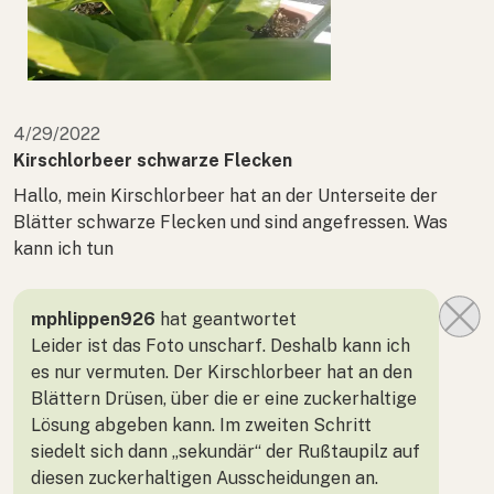
4/29/2022
Kirschlorbeer schwarze Flecken
Hallo, mein Kirschlorbeer hat an der Unterseite der
Blätter schwarze Flecken und sind angefressen. Was
kann ich tun
mphlippen926
hat geantwortet
Leider ist das Foto unscharf. Deshalb kann ich
es nur vermuten. Der Kirschlorbeer hat an den
Blättern Drüsen, über die er eine zuckerhaltige
Lösung abgeben kann. Im zweiten Schritt
siedelt sich dann „sekundär“ der Rußtaupilz auf
diesen zuckerhaltigen Ausscheidungen an.