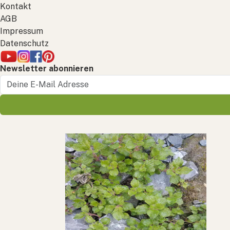
Kontakt
AGB
Impressum
Datenschutz
Newsletter abonnieren