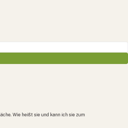
läche. Wie heißt sie und kann ich sie zum