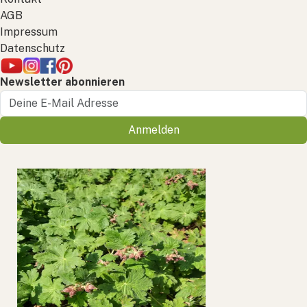
AGB
Impressum
Datenschutz
Newsletter abonnieren
Anmelden