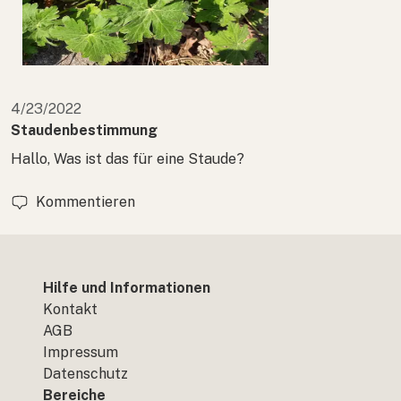
4/23/2022
Staudenbestimmung
Hallo, Was ist das für eine Staude?
Kommentieren
Hilfe und Informationen
Kontakt
AGB
Impressum
Datenschutz
Bereiche