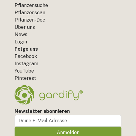
Pflanzensuche
Pflanzenscan
Pflanzen-Doc
Über uns
News
Login
Folge uns
Facebook
Instagram
YouTube
Pinterest
Newsletter abonnieren
Anmelden