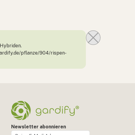
 Hybriden.
gardify.de/pflanze/904/rispen-
Newsletter abonnieren