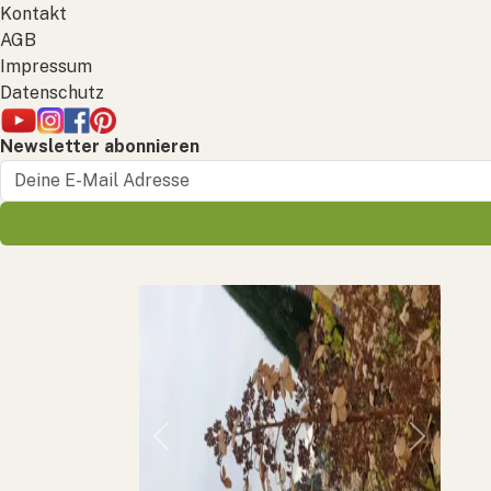
Kontakt
AGB
Impressum
Datenschutz
Newsletter abonnieren
Previous
Next