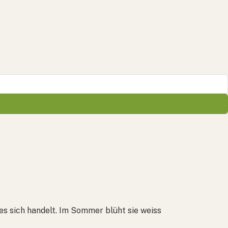
es sich handelt. Im Sommer blüht sie weiss