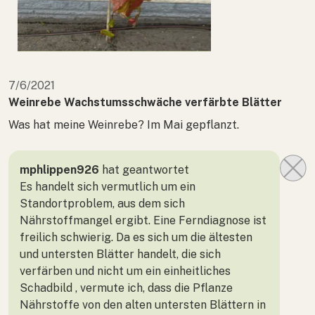
7/6/2021
Weinrebe Wachstumsschwäche verfärbte Blätter
Was hat meine Weinrebe? Im Mai gepflanzt.
mphlippen926
hat geantwortet
Es handelt sich vermutlich um ein
Standortproblem, aus dem sich
Nährstoffmangel ergibt. Eine Ferndiagnose ist
freilich schwierig. Da es sich um die ältesten
und untersten Blätter handelt, die sich
verfärben und nicht um ein einheitliches
Schadbild , vermute ich, dass die Pflanze
Nährstoffe von den alten untersten Blättern in