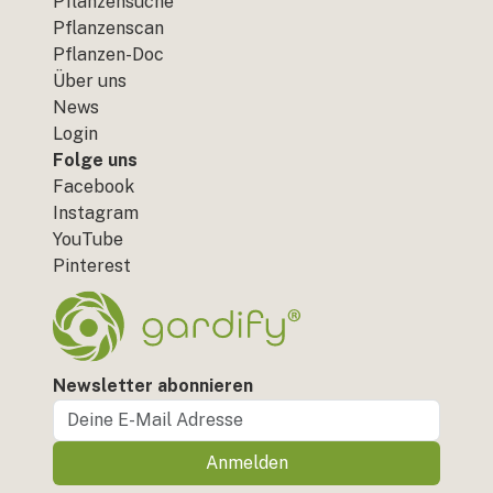
Pflanzensuche
Pflanzenscan
Pflanzen-Doc
Über uns
News
Login
Folge uns
Facebook
Instagram
YouTube
Pinterest
Newsletter abonnieren
Anmelden