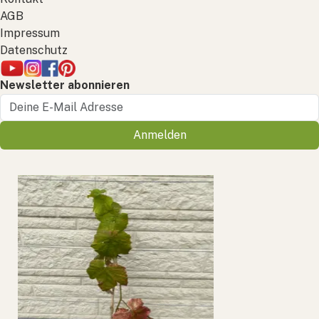
AGB
Impressum
Datenschutz
Newsletter abonnieren
Anmelden