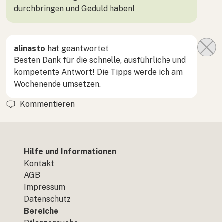
durchbringen und Geduld haben!
alinasto
hat geantwortet
Besten Dank für die schnelle, ausführliche und
kompetente Antwort! Die Tipps werde ich am
Wochenende umsetzen.
Kommentieren
Hilfe und Informationen
Kontakt
AGB
Impressum
Datenschutz
Bereiche