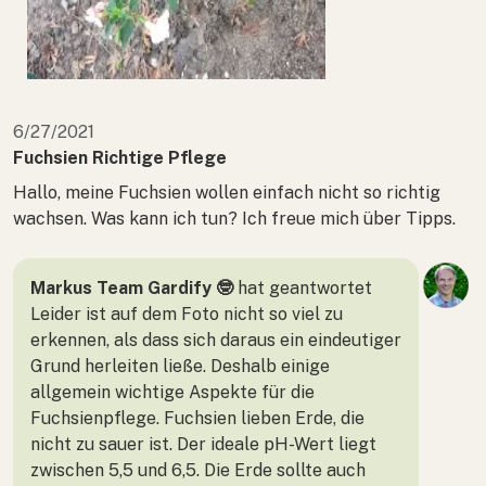
6/27/2021
Fuchsien Richtige Pflege
Hallo, meine Fuchsien wollen einfach nicht so richtig
wachsen. Was kann ich tun? Ich freue mich über Tipps.
Markus Team Gardify 🤓
hat geantwortet
Leider ist auf dem Foto nicht so viel zu
erkennen, als dass sich daraus ein eindeutiger
Grund herleiten ließe. Deshalb einige
allgemein wichtige Aspekte für die
Fuchsienpflege. Fuchsien lieben Erde, die
nicht zu sauer ist. Der ideale pH-Wert liegt
zwischen 5,5 und 6,5. Die Erde sollte auch