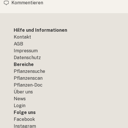
Kommentieren
Hilfe und Informationen
Kontakt
AGB
Impressum
Datenschutz
Bereiche
Pflanzensuche
Pflanzenscan
Pflanzen-Doc
Über uns
News
Login
Folge uns
Facebook
Instagram