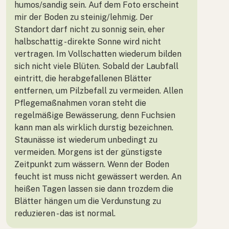
humos/sandig sein. Auf dem Foto erscheint
mir der Boden zu steinig/lehmig. Der
Standort darf nicht zu sonnig sein, eher
halbschattig - direkte Sonne wird nicht
vertragen. Im Vollschatten wiederum bilden
sich nicht viele Blüten. Sobald der Laubfall
eintritt, die herabgefallenen Blätter
entfernen, um Pilzbefall zu vermeiden. Allen
Pflegemaßnahmen voran steht die
regelmäßige Bewässerung, denn Fuchsien
kann man als wirklich durstig bezeichnen.
Staunässe ist wiederum unbedingt zu
vermeiden. Morgens ist der günstigste
Zeitpunkt zum wässern. Wenn der Boden
feucht ist muss nicht gewässert werden. An
heißen Tagen lassen sie dann trozdem die
Blätter hängen um die Verdunstung zu
reduzieren - das ist normal.