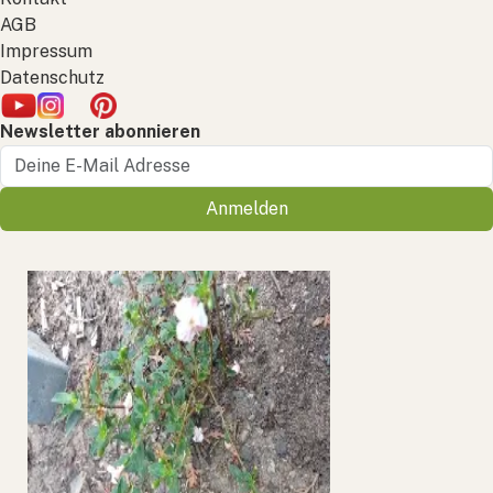
AGB
Impressum
Datenschutz
Newsletter abonnieren
Anmelden