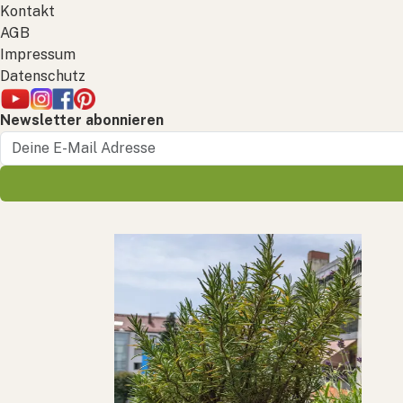
Kontakt
AGB
Impressum
Datenschutz
Newsletter abonnieren