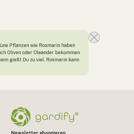
grüne Pflanzen wie Rosmarin haben
Auch Oliven oder Oleander bekommen
dann gießt Du zu viel. Rosmarin kann
Newsletter abonnieren