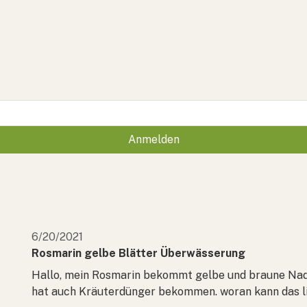
Anmelden
6/20/2021
Rosmarin gelbe Blätter Überwässerung
Hallo, mein Rosmarin bekommt gelbe und braune Nade
hat auch Kräuterdünger bekommen. woran kann das l