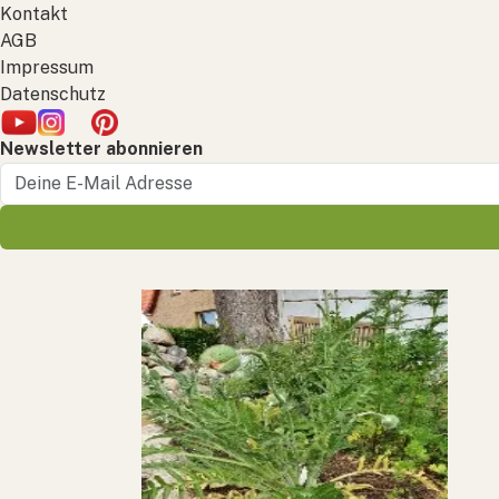
Kontakt
AGB
Impressum
Datenschutz
Newsletter abonnieren