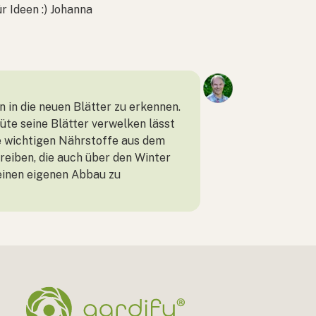
 Ideen :) Johanna
n in die neuen Blätter zu erkennen.
üte seine Blätter verwelken lässt
le wichtigen Nährstoffe aus dem
reiben, die auch über den Winter
einen eigenen Abbau zu