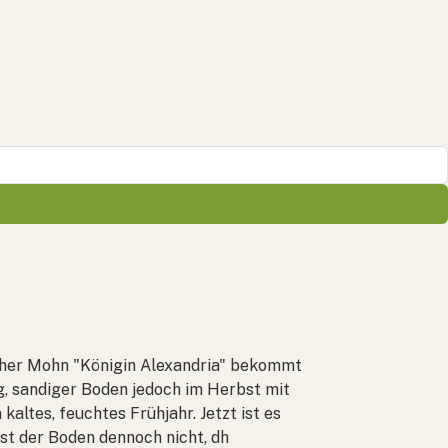
scher Mohn "Königin Alexandria" bekommt
ig, sandiger Boden jedoch im Herbst mit
altes, feuchtes Frühjahr. Jetzt ist es
st der Boden dennoch nicht, dh