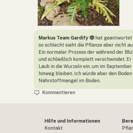
Markus Team Gardify 🤓
hat geantwortet
so schlecht sieht die Pflanze aber nicht a
Ein normaler Prozess der während der Blüte
und schließlich komplett verschwindet. Er
Laub in die Wurzeln ein, um im September 
hinweg bleiben. Ich würde aber den Boden
Nährstoffmangel im Boden.
Kommentieren
Hilfe und Informationen
Bere
Kontakt
Pfla