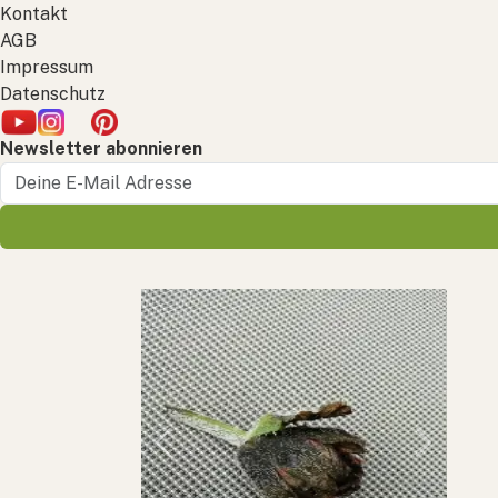
Kontakt
AGB
Impressum
Datenschutz
Newsletter abonnieren
Previous
Next