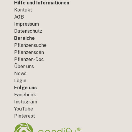
Hilfe und Informationen
Kontakt
AGB
Impressum
Datenschutz
Bereiche
Pflanzensuche
Pflanzenscan
Pflanzen-Doc
Über uns
News
Login
Folge uns
Facebook
Instagram
YouTube
Pinterest