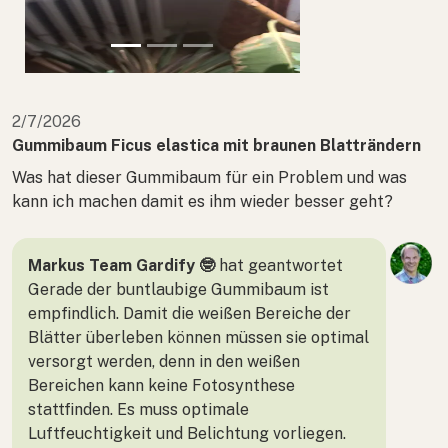
2/7/2026
Gummibaum Ficus elastica mit braunen Blatträndern
Was hat dieser Gummibaum für ein Problem und was
kann ich machen damit es ihm wieder besser geht?
Markus Team Gardify 🤓
hat geantwortet
Gerade der buntlaubige Gummibaum ist
empfindlich. Damit die weißen Bereiche der
Blätter überleben können müssen sie optimal
versorgt werden, denn in den weißen
Bereichen kann keine Fotosynthese
stattfinden. Es muss optimale
Luftfeuchtigkeit und Belichtung vorliegen.