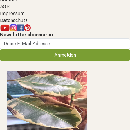
AGB
Impressum
Datenschutz
Newsletter abonnieren
Anmelden
Previous
Next