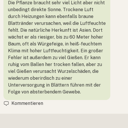
Die Pflanze braucht sehr viel Licht aber nicht
unbedingt direkte Sonne. Trockene Luft
durch Heizungen kann ebenfalls braune
Blattränder verursachen, weil die Luftfeuchte
fehlt. Die natürliche Herkunft ist Asien. Dort
wächst er als riesiger, bis zu 60 Meter hoher
Baum, oft als Würgefeige, in heiß-feuchtem
Klima mit hoher Luftfeuchtigkeit. Ein großer
Fehler ist außerdem zu viel Gießen. Er kann
ruhig vom Ballen her trocken fallen, aber zu
viel Gießen verursacht Wurzelschäden, die
wiederum oberirdisch zu einer
Unterversorgung in Blättern führen mit der
Folge von absterbendem Gewebe.
Kommentieren