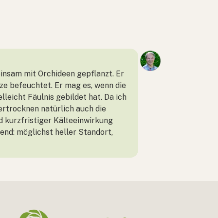
insam mit Orchideen gepflanzt. Er
ze befeuchtet. Er mag es, wenn die
leicht Fäulnis gebildet hat. Da ich
vertrocknen natürlich auch die
 kurzfristiger Kälteeinwirkung
end: möglichst heller Standort,