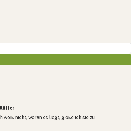
lätter
weiß nicht, woran es liegt, gieße ich sie zu