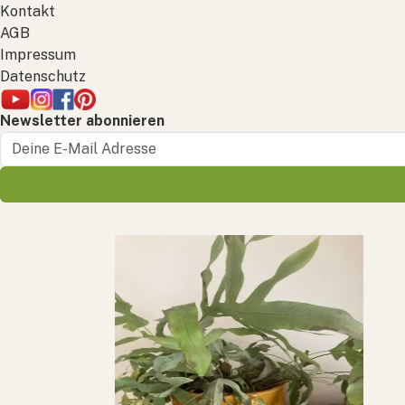
Kontakt
AGB
Impressum
Datenschutz
Newsletter abonnieren