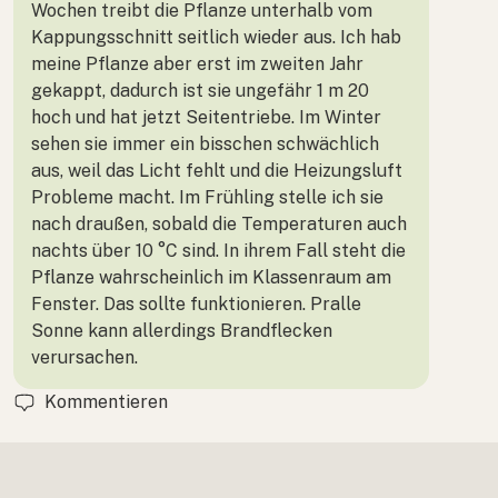
Wochen treibt die Pflanze unterhalb vom
Kappungsschnitt seitlich wieder aus. Ich hab
meine Pflanze aber erst im zweiten Jahr
gekappt, dadurch ist sie ungefähr 1 m 20
hoch und hat jetzt Seitentriebe. Im Winter
sehen sie immer ein bisschen schwächlich
aus, weil das Licht fehlt und die Heizungsluft
Probleme macht. Im Frühling stelle ich sie
nach draußen, sobald die Temperaturen auch
nachts über 10 °C sind. In ihrem Fall steht die
Pflanze wahrscheinlich im Klassenraum am
Fenster. Das sollte funktionieren. Pralle
Sonne kann allerdings Brandflecken
verursachen.
Kommentieren