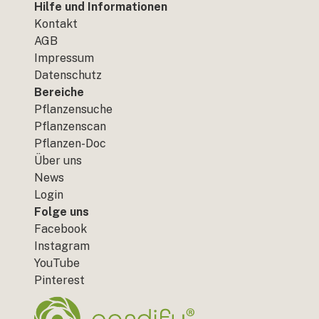
Hilfe und Informationen
Kontakt
AGB
Impressum
Datenschutz
Bereiche
Pflanzensuche
Pflanzenscan
Pflanzen-Doc
Über uns
News
Login
Folge uns
Facebook
Instagram
YouTube
Pinterest