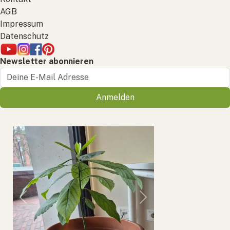
AGB
Impressum
Datenschutz
Newsletter abonnieren
Anmelden
Previous
Next