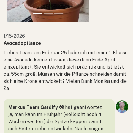
1/15/2026
Avocadopflanze
Liebes Team, um Februar 25 habe ich mit einer 1. Klasse
eine Avocado keimen lassen, diese dann Ende April
eingepflanzt. Sie entwickelt sich prächtig und ist jetzt
ca. 55cm groß. Müssen wir die Pflanze schneiden damit
sich eine Krone entwickelt? Vielen Dank Monika und die
2a
Markus Team Gardify 🤓
hat geantwortet
ja, man kann im Frühjahr (vielleicht noch 4
Wochen warten ) die Spitze kappen, damit
sich Seitentriebe entwickeln. Nach einigen