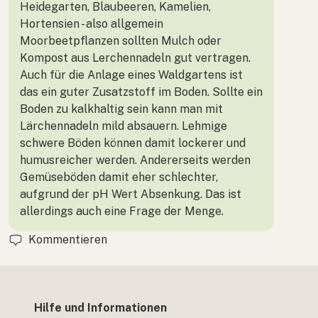
Heidegarten, Blaubeeren, Kamelien,
Hortensien - also allgemein
Moorbeetpflanzen sollten Mulch oder
Kompost aus Lerchennadeln gut vertragen.
Auch für die Anlage eines Waldgartens ist
das ein guter Zusatzstoff im Boden. Sollte ein
Boden zu kalkhaltig sein kann man mit
Lärchennadeln mild absauern. Lehmige
schwere Böden können damit lockerer und
humusreicher werden. Andererseits werden
Gemüseböden damit eher schlechter,
aufgrund der pH Wert Absenkung. Das ist
allerdings auch eine Frage der Menge.
Kommentieren
Hilfe und Informationen