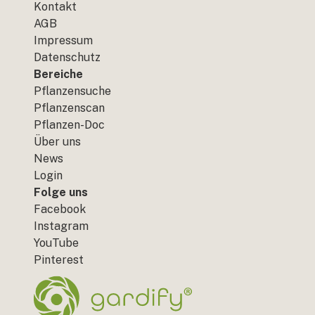
Kontakt
AGB
Impressum
Datenschutz
Bereiche
Pflanzensuche
Pflanzenscan
Pflanzen-Doc
Über uns
News
Login
Folge uns
Facebook
Instagram
YouTube
Pinterest