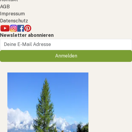
AGB
Impressum
Datenschutz
Newsletter abonnieren
Anmelden