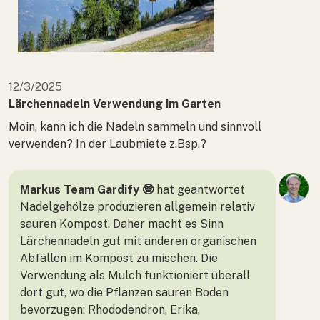
12/3/2025
Lärchennadeln Verwendung im Garten
Moin, kann ich die Nadeln sammeln und sinnvoll
verwenden? In der Laubmiete z.Bsp.?
Markus Team Gardify 🤓
hat geantwortet
Nadelgehölze produzieren allgemein relativ
sauren Kompost. Daher macht es Sinn
Lärchennadeln gut mit anderen organischen
Abfällen im Kompost zu mischen. Die
Verwendung als Mulch funktioniert überall
dort gut, wo die Pflanzen sauren Boden
bevorzugen: Rhododendron, Erika,