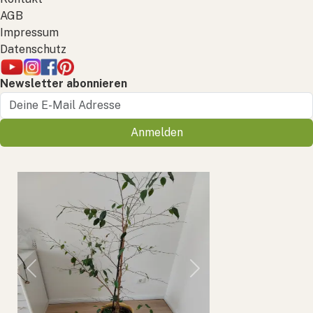
AGB
Impressum
Datenschutz
Newsletter abonnieren
Anmelden
Previous
Next