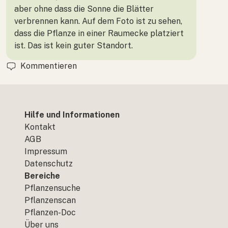
aber ohne dass die Sonne die Blätter
verbrennen kann. Auf dem Foto ist zu sehen,
dass die Pflanze in einer Raumecke platziert
ist. Das ist kein guter Standort.
Kommentieren
Hilfe und Informationen
Kontakt
AGB
Impressum
Datenschutz
Bereiche
Pflanzensuche
Pflanzenscan
Pflanzen-Doc
Über uns