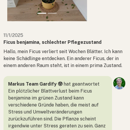
11/1/2025
Ficus benjamina, schlechter Pflegezustand
Hallo, mein Ficus verliert seit Wochen Blätter. Ich kann
keine Schädlinge entdecken. Ein anderer Ficus, der in
einem anderen Raum steht, ist in einem prima Zustand.
Markus Team Gardify 🤓
hat geantwortet
Ein plötzlicher Blattverlust beim Ficus
benjamina im grünen Zustand kann
verschiedene Gründe haben, die meist auf
Stress und Umweltveränderungen
zurückzuführen sind. Die Pflanze scheint
irgendwie unter Stress geraten zu sein. Ganz