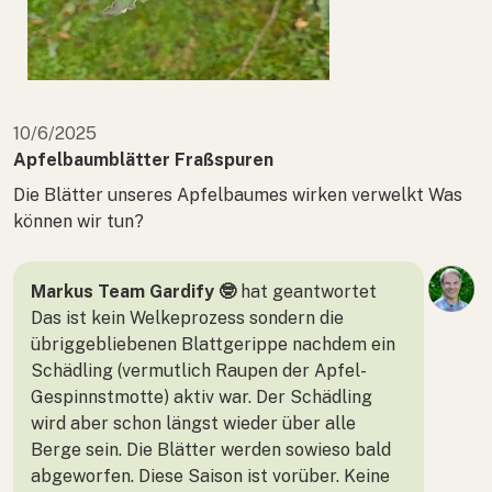
10/6/2025
Apfelbaumblätter Fraßspuren
Die Blätter unseres Apfelbaumes wirken verwelkt Was
können wir tun?
Markus Team Gardify 🤓
hat geantwortet
Das ist kein Welkeprozess sondern die
übriggebliebenen Blattgerippe nachdem ein
Schädling (vermutlich Raupen der Apfel-
Gespinnstmotte) aktiv war. Der Schädling
wird aber schon längst wieder über alle
Berge sein. Die Blätter werden sowieso bald
abgeworfen. Diese Saison ist vorüber. Keine