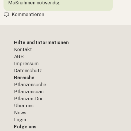
Maßnahmen notwendig.
Kommentieren
Hilfe und Informationen
Kontakt
AGB
Impressum
Datenschutz
Bereiche
Pflanzensuche
Pflanzenscan
Pflanzen-Doc
Über uns
News
Login
Folge uns