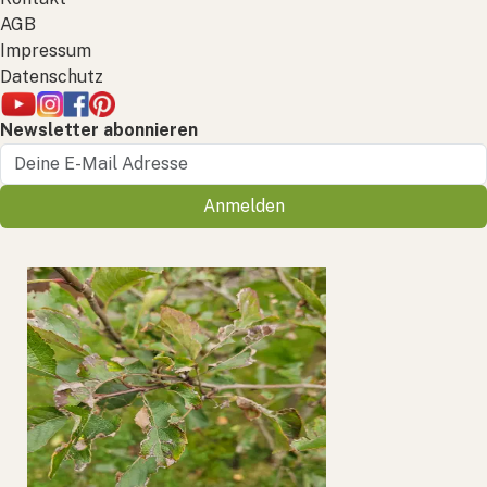
AGB
Impressum
Datenschutz
Newsletter abonnieren
Anmelden