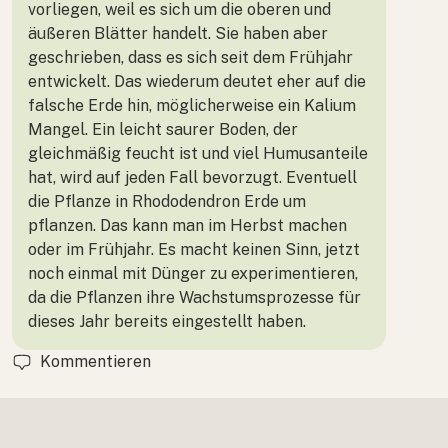
vorliegen, weil es sich um die oberen und
äußeren Blätter handelt. Sie haben aber
geschrieben, dass es sich seit dem Frühjahr
entwickelt. Das wiederum deutet eher auf die
falsche Erde hin, möglicherweise ein Kalium
Mangel. Ein leicht saurer Boden, der
gleichmäßig feucht ist und viel Humusanteile
hat, wird auf jeden Fall bevorzugt. Eventuell
die Pflanze in Rhododendron Erde um
pflanzen. Das kann man im Herbst machen
oder im Frühjahr. Es macht keinen Sinn, jetzt
noch einmal mit Dünger zu experimentieren,
da die Pflanzen ihre Wachstumsprozesse für
dieses Jahr bereits eingestellt haben.
Kommentieren