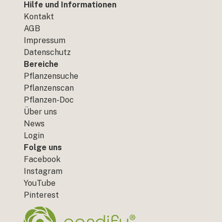
Hilfe und Informationen
Kontakt
AGB
Impressum
Datenschutz
Bereiche
Pflanzensuche
Pflanzenscan
Pflanzen-Doc
Über uns
News
Login
Folge uns
Facebook
Instagram
YouTube
Pinterest