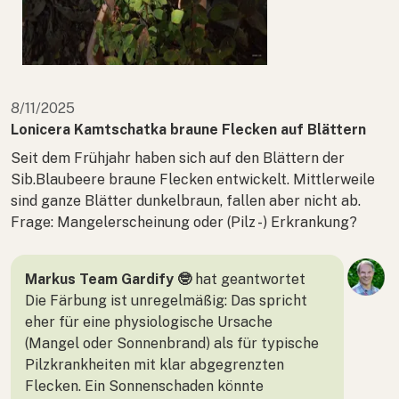
8/11/2025
Lonicera Kamtschatka braune Flecken auf Blättern
Seit dem Frühjahr haben sich auf den Blättern der
Sib.Blaubeere braune Flecken entwickelt. Mittlerweile
sind ganze Blätter dunkelbraun, fallen aber nicht ab.
Frage: Mangelerscheinung oder (Pilz -) Erkrankung?
Markus Team Gardify 🤓
hat geantwortet
Die Färbung ist unregelmäßig: Das spricht
eher für eine physiologische Ursache
(Mangel oder Sonnenbrand) als für typische
Pilzkrankheiten mit klar abgegrenzten
Flecken. Ein Sonnenschaden könnte