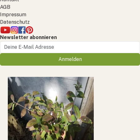
AGB
Impressum
Datenschutz
Newsletter abonnieren
Anmelden