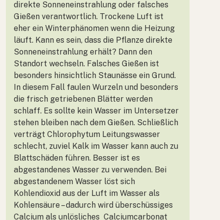
direkte Sonneneinstrahlung oder falsches
Gießen verantwortlich. Trockene Luft ist
eher ein Winterphänomen wenn die Heizung
läuft. Kann es sein, dass die Pflanze direkte
Sonneneinstrahlung erhält? Dann den
Standort wechseln. Falsches Gießen ist
besonders hinsichtlich Staunässe ein Grund.
In diesem Fall faulen Wurzeln und besonders
die frisch getriebenen Blätter werden
schlaff. Es sollte kein Wasser im Untersetzer
stehen bleiben nach dem Gießen. Schließlich
verträgt Chlorophytum Leitungswasser
schlecht, zuviel Kalk im Wasser kann auch zu
Blattschäden führen. Besser ist es
abgestandenes Wasser zu verwenden. Bei
abgestandenem Wasser löst sich
Kohlendioxid aus der Luft im Wasser als
Kohlensäure – dadurch wird überschüssiges
Calcium als unlösliches Calciumcarbonat