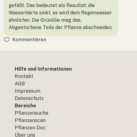
gefällt. Das bedeutet als Resultat: die
Wasserhärte sinkt, es wird dem Regenwasser
ähnlicher. Die Grünlilie mag das.
Abgestorbene Teile der Pflanze abschneiden.
Kommentieren
Hilfe und Informationen
Kontakt
AGB
Impressum
Datenschutz
Bereiche
Pflanzensuche
Pflanzenscan
Pflanzen-Doc
Über uns