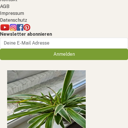
AGB
Impressum
Datenschutz
Newsletter abonnieren
Anmelden
Previous
Next