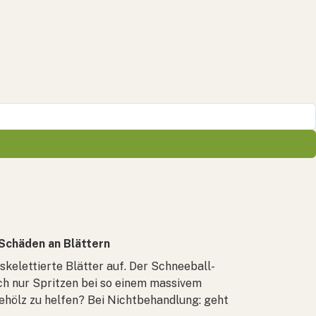
 Schäden an Blättern
skelettierte Blätter auf. Der Schneeball-
lich nur Spritzen bei so einem massivem
ehölz zu helfen? Bei Nichtbehandlung: geht