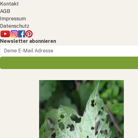
Kontakt
AGB
Impressum
Datenschutz
Newsletter abonnieren