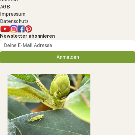
AGB
Impressum
Datenschutz
Newsletter abonnieren
Anmelden