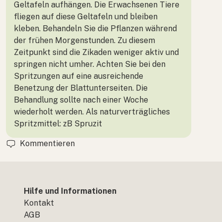
Geltafeln aufhängen. Die Erwachsenen Tiere
fliegen auf diese Geltafeln und bleiben
kleben. Behandeln Sie die Pflanzen während
der frühen Morgenstunden. Zu diesem
Zeitpunkt sind die Zikaden weniger aktiv und
springen nicht umher. Achten Sie bei den
Spritzungen auf eine ausreichende
Benetzung der Blattunterseiten. Die
Behandlung sollte nach einer Woche
wiederholt werden. Als naturverträgliches
Spritzmittel: zB Spruzit
Kommentieren
Hilfe und Informationen
Kontakt
AGB