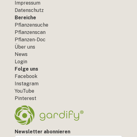
Impressum
Datenschutz
Bereiche
Pflanzensuche
Pflanzenscan
Pflanzen-Doc
Über uns
News
Login
Folge uns
Facebook
Instagram
YouTube
Pinterest
Newsletter abonnieren