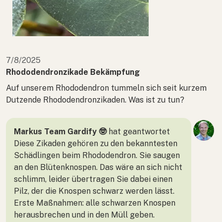
7/8/2025
Rhododendronzikade Bekämpfung
Auf unserem Rhododendron tummeln sich seit kurzem
Dutzende Rhododendronzikaden. Was ist zu tun?
Markus Team Gardify 🤓
hat geantwortet
Diese Zikaden gehören zu den bekanntesten
Schädlingen beim Rhododendron. Sie saugen
an den Blütenknospen. Das wäre an sich nicht
schlimm, leider übertragen Sie dabei einen
Pilz, der die Knospen schwarz werden lässt.
Erste Maßnahmen: alle schwarzen Knospen
herausbrechen und in den Müll geben.