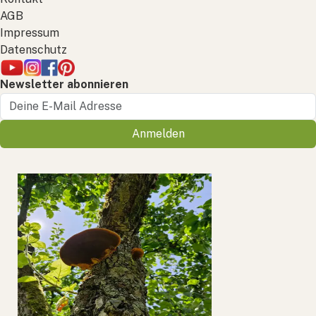
AGB
Impressum
Datenschutz
Newsletter abonnieren
Anmelden