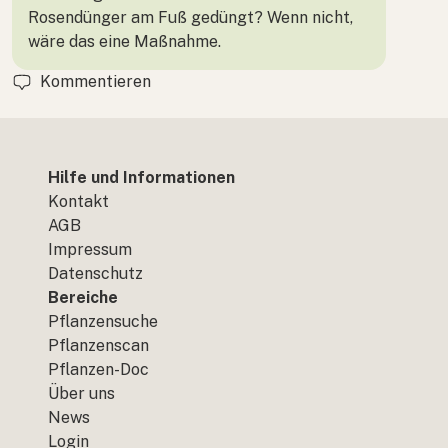
Rosendünger am Fuß gedüngt? Wenn nicht,
wäre das eine Maßnahme.
Kommentieren
Hilfe und Informationen
Kontakt
AGB
Impressum
Datenschutz
Bereiche
Pflanzensuche
Pflanzenscan
Pflanzen-Doc
Über uns
News
Login