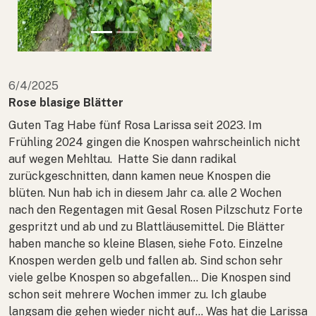
6/4/2025
Rose blasige Blätter
Guten Tag Habe fünf Rosa Larissa seit 2023. Im
Frühling 2024 gingen die Knospen wahrscheinlich nicht
auf wegen Mehltau. Hatte Sie dann radikal
zurückgeschnitten, dann kamen neue Knospen die
blüten. Nun hab ich in diesem Jahr ca. alle 2 Wochen
nach den Regentagen mit Gesal Rosen Pilzschutz Forte
gespritzt und ab und zu Blattläusemittel. Die Blätter
haben manche so kleine Blasen, siehe Foto. Einzelne
Knospen werden gelb und fallen ab. Sind schon sehr
viele gelbe Knospen so abgefallen... Die Knospen sind
schon seit mehrere Wochen immer zu. Ich glaube
langsam die gehen wieder nicht auf... Was hat die Larissa