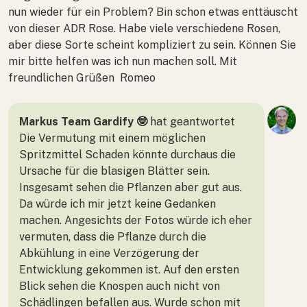
nun wieder für ein Problem? Bin schon etwas enttäuscht
von dieser ADR Rose. Habe viele verschiedene Rosen,
aber diese Sorte scheint kompliziert zu sein. Können Sie
mir bitte helfen was ich nun machen soll. Mit
freundlichen Grüßen Romeo
Markus Team Gardify 🤓
hat geantwortet
Die Vermutung mit einem möglichen
Spritzmittel Schaden könnte durchaus die
Ursache für die blasigen Blätter sein.
Insgesamt sehen die Pflanzen aber gut aus.
Da würde ich mir jetzt keine Gedanken
machen. Angesichts der Fotos würde ich eher
vermuten, dass die Pflanze durch die
Abkühlung in eine Verzögerung der
Entwicklung gekommen ist. Auf den ersten
Blick sehen die Knospen auch nicht von
Schädlingen befallen aus. Wurde schon mit