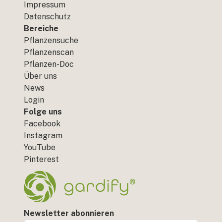
Impressum
Datenschutz
Bereiche
Pflanzensuche
Pflanzenscan
Pflanzen-Doc
Über uns
News
Login
Folge uns
Facebook
Instagram
YouTube
Pinterest
Newsletter abonnieren