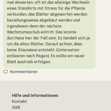
mal abwarten - oft ist das alleinige Wechseln
eines Standorts mit Stress für die Pflanze
verbunden, das Blätter abgeworfen werden
beziehungsweise abgebaut werden und
irgendwann dann der nächste
Wachstumsschub eintritt. Das könnte
durchaus hier der Fall sein. Es handelt sich ja
um die alten Blätter. Darauf achten, dass
keine Staunässe entsteht. (Untersetzer
entleeren nach Regen). Es sollte ein neuer
Blatt austrieb erfolgen.
Kommentieren
Hilfe und Informationen
Kontakt
AGB