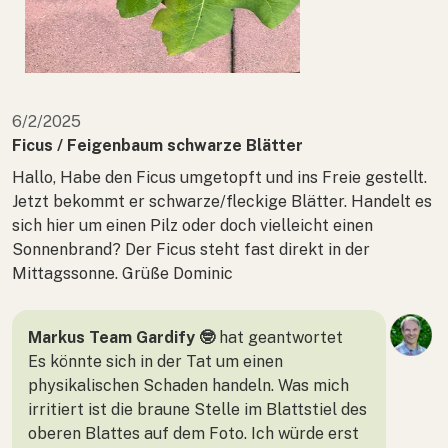
6/2/2025
Ficus / Feigenbaum schwarze Blätter
Hallo, Habe den Ficus umgetopft und ins Freie gestellt.
Jetzt bekommt er schwarze/fleckige Blätter. Handelt es
sich hier um einen Pilz oder doch vielleicht einen
Sonnenbrand? Der Ficus steht fast direkt in der
Mittagssonne. Grüße Dominic
Markus Team Gardify 🤓
hat geantwortet
Es könnte sich in der Tat um einen
physikalischen Schaden handeln. Was mich
irritiert ist die braune Stelle im Blattstiel des
oberen Blattes auf dem Foto. Ich würde erst