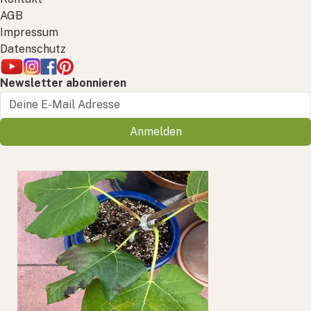
AGB
Impressum
Datenschutz
Newsletter abonnieren
Anmelden