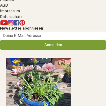
AGB
Impressum
Datenschutz
Newsletter abonnieren
Anmelden