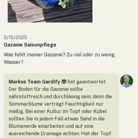
5/15/2025
Gazanie Saisonpflege
Was fehlt meiner Gazanie? Zu viel oder zu wenig
Wasser?
Markus Team Gardify 🤓
hat geantwortet
Der Boden für die Gazanie sollte
nährstoffreich und durchlässig sein, denn die
Sommerblume verträgt Feuchtigkeit nur
mäßig. Bei einer Kultur im Topf oder Kübel
sollten Sie in jedem Fall etwas Sand in die
Blumenerde einarbeiten und auf eine
ausreichende Drainage achten. Hat der Topf