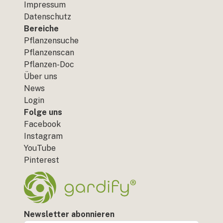
Impressum
Datenschutz
Bereiche
Pflanzensuche
Pflanzenscan
Pflanzen-Doc
Über uns
News
Login
Folge uns
Facebook
Instagram
YouTube
Pinterest
Newsletter abonnieren