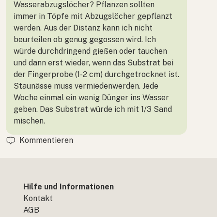
Wasserabzugslöcher? Pflanzen sollten
immer in Töpfe mit Abzugslöcher gepflanzt
werden. Aus der Distanz kann ich nicht
beurteilen ob genug gegossen wird. Ich
würde durchdringend gießen oder tauchen
und dann erst wieder, wenn das Substrat bei
der Fingerprobe (1-2 cm) durchgetrocknet ist.
Staunässe muss vermiedenwerden. Jede
Woche einmal ein wenig Dünger ins Wasser
geben. Das Substrat würde ich mit 1/3 Sand
mischen.
Kommentieren
Hilfe und Informationen
Kontakt
AGB