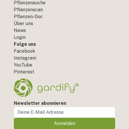
Pflanzensuche
Pflanzenscan
Pflanzen-Doc
Über uns
News
Login
Folge uns
Facebook
Instagram
YouTube
Pinterest
Newsletter abonnieren
Anmelden