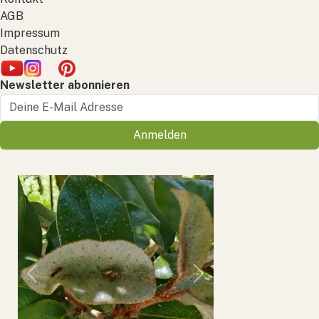
AGB
Impressum
Datenschutz
Newsletter abonnieren
Anmelden
Previous
Next