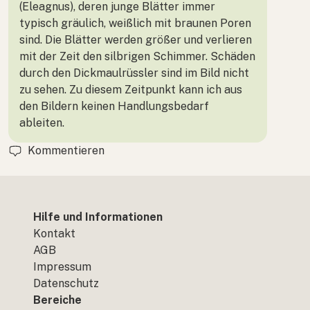
(Eleagnus), deren junge Blätter immer
typisch gräulich, weißlich mit braunen Poren
sind. Die Blätter werden größer und verlieren
mit der Zeit den silbrigen Schimmer. Schäden
durch den Dickmaulrüssler sind im Bild nicht
zu sehen. Zu diesem Zeitpunkt kann ich aus
den Bildern keinen Handlungsbedarf
ableiten.
Kommentieren
Hilfe und Informationen
Kontakt
AGB
Impressum
Datenschutz
Bereiche