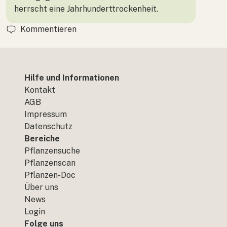
herrscht eine Jahrhunderttrockenheit.
Kommentieren
Hilfe und Informationen
Kontakt
AGB
Impressum
Datenschutz
Bereiche
Pflanzensuche
Pflanzenscan
Pflanzen-Doc
Über uns
News
Login
Folge uns