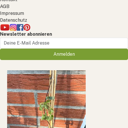
AGB
Impressum
Datenschutz
Newsletter abonnieren
Anmelden