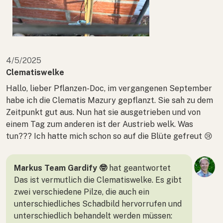
4/5/2025
Clematiswelke
Hallo, lieber Pflanzen-Doc, im vergangenen September
habe ich die Clematis Mazury gepflanzt. Sie sah zu dem
Zeitpunkt gut aus. Nun hat sie ausgetrieben und von
einem Tag zum anderen ist der Austrieb welk. Was
tun??? Ich hatte mich schon so auf die Blüte gefreut 😢
Markus Team Gardify 🤓
hat geantwortet
Das ist vermutlich die Clematiswelke. Es gibt
zwei verschiedene Pilze, die auch ein
unterschiedliches Schadbild hervorrufen und
unterschiedlich behandelt werden müssen: