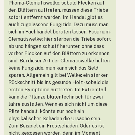
Phoma-Clematiswelke: sobald Flecken auf
den Blättern auftreten, müssen diese Triebe
sofort entfernt werden. Im Handel gibt es
auch zugelassene Fungizide. Dazu muss man
sich im Fachhandel beraten lassen. Fusarium-
Clematiswelke: hier sterben die Triebe sofort
ab und hängen schlaff herunter, ohne dass
vorher Flecken auf den Blättern zu erkennen
sind. Bei dieser Art der Clematiswelke helfen
keine Fungizide, man kann sich das Geld
sparen. Allgemein gilt bei Welke: ein starker
Rückschnitt bis ins gesunde Holz - sobald die
ersten Symptome auftreten. Im Extremfall
kann die Pflanze blütentechnisch für zwei
Jahre ausfallen. Wenn es sich nicht um diese
Pilze handelt, könnte nur noch ein
physikalischer Schaden die Ursache sein.
Zum Beispiel ein Frostschaden. Oder es ist
nicht gegossen worden, denn im Moment