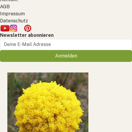
AGB
Impressum
Datenschutz
Newsletter abonnieren
Anmelden