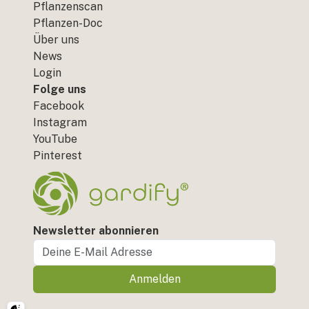
Pflanzenscan
Pflanzen-Doc
Über uns
News
Login
Folge uns
Facebook
Instagram
YouTube
Pinterest
Newsletter abonnieren
Anmelden