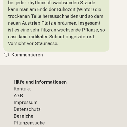
bei jeder rhythmisch wachsenden Staude
kann man am Ende der Ruhezeit (Winter) die
trockenen Teile herausschneiden und so dem
neuen Austrieb Platz einräumen. Insgesamt
ist es eine sehr filigran wachsende Pflanze, so
dass kein radikaler Schnitt angeraten ist.
Vorsicht vor Staunässe.
Kommentieren
Hilfe und Informationen
Kontakt
AGB
Impressum
Datenschutz
Bereiche
Pflanzensuche