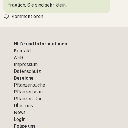
fraglich. Sie sind sehr klein.
Kommentieren
Hilfe und Informationen
Kontakt
AGB
Impressum
Datenschutz
Bereiche
Pflanzensuche
Pflanzenscan
Pflanzen-Doc
Über uns
News
Login
Folge uns