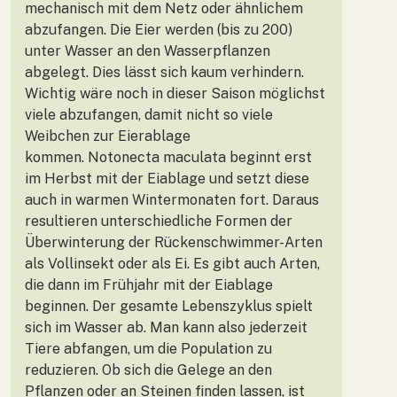
mechanisch mit dem Netz oder ähnlichem
abzufangen. Die Eier werden (bis zu 200)
unter Wasser an den Wasserpflanzen
abgelegt. Dies lässt sich kaum verhindern.
Wichtig wäre noch in dieser Saison möglichst
viele abzufangen, damit nicht so viele
Weibchen zur Eierablage
kommen. Notonecta maculata beginnt erst
im Herbst mit der Eiablage und setzt diese
auch in warmen Wintermonaten fort. Daraus
resultieren unterschiedliche Formen der
Überwinterung der Rückenschwimmer-Arten
als Vollinsekt oder als Ei. Es gibt auch Arten,
die dann im Frühjahr mit der Eiablage
beginnen. Der gesamte Lebenszyklus spielt
sich im Wasser ab. Man kann also jederzeit
Tiere abfangen, um die Population zu
reduzieren. Ob sich die Gelege an den
Pflanzen oder an Steinen finden lassen, ist