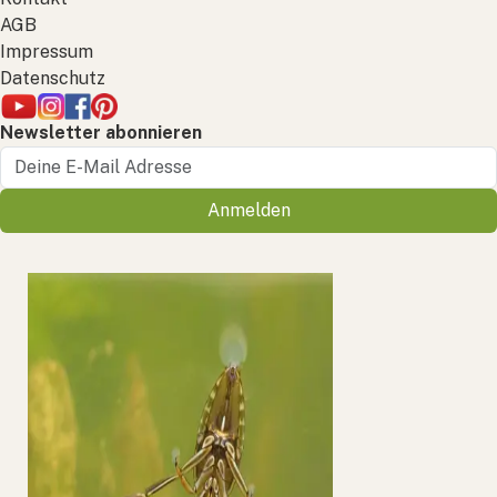
AGB
Impressum
Datenschutz
Newsletter abonnieren
Anmelden