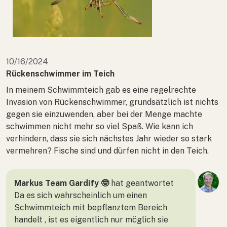
10/16/2024
Rückenschwimmer im Teich
In meinem Schwimmteich gab es eine regelrechte
Invasion von Rückenschwimmer, grundsätzlich ist nichts
gegen sie einzuwenden, aber bei der Menge machte
schwimmen nicht mehr so viel Spaß. Wie kann ich
verhindern, dass sie sich nächstes Jahr wieder so stark
vermehren? Fische sind und dürfen nicht in den Teich.
Markus Team Gardify 🤓
hat geantwortet
Da es sich wahrscheinlich um einen
Schwimmteich mit bepflanztem Bereich
handelt , ist es eigentlich nur möglich sie