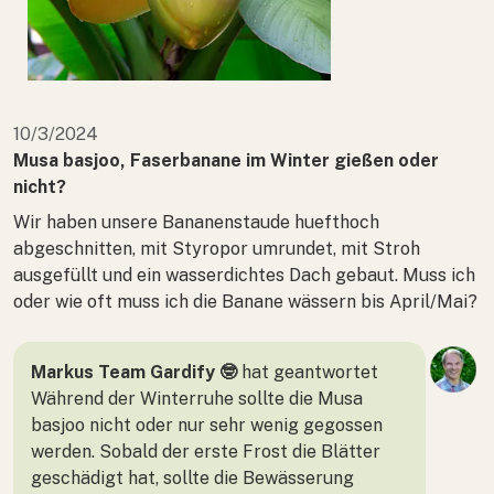
10/3/2024
Musa basjoo, Faserbanane im Winter gießen oder
nicht?
Wir haben unsere Bananenstaude huefthoch
abgeschnitten, mit Styropor umrundet, mit Stroh
ausgefüllt und ein wasserdichtes Dach gebaut. Muss ich
oder wie oft muss ich die Banane wässern bis April/Mai?
Markus Team Gardify 🤓
hat geantwortet
Während der Winterruhe sollte die Musa
basjoo nicht oder nur sehr wenig gegossen
werden. Sobald der erste Frost die Blätter
geschädigt hat, sollte die Bewässerung