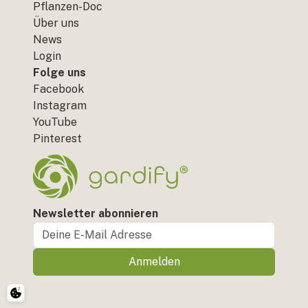
Pflanzen-Doc
Über uns
News
Login
Folge uns
Facebook
Instagram
YouTube
Pinterest
Newsletter abonnieren
Anmelden
Cookie-Einstellungen