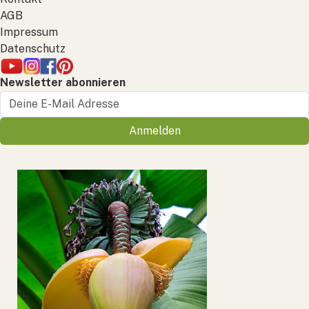
AGB
Impressum
Datenschutz
Newsletter abonnieren
Anmelden