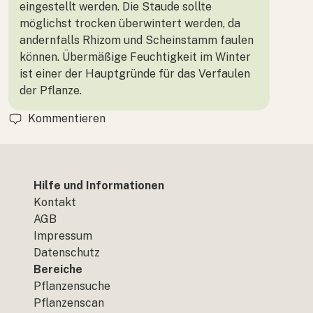
eingestellt werden. Die Staude sollte
möglichst trocken überwintert werden, da
andernfalls Rhizom und Scheinstamm faulen
können. Übermäßige Feuchtigkeit im Winter
ist einer der Hauptgründe für das Verfaulen
der Pflanze.
Kommentieren
Hilfe und Informationen
Kontakt
AGB
Impressum
Datenschutz
Bereiche
Pflanzensuche
Pflanzenscan