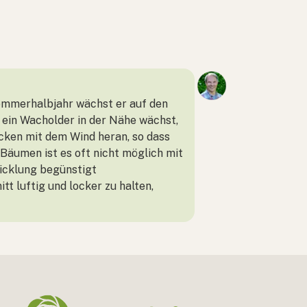
Sommerhalbjahr wächst er auf den
 ein Wacholder in der Nähe wächst,
ecken mit dem Wind heran, so dass
Bäumen ist es oft nicht möglich mit
icklung begünstigt
t luftig und locker zu halten,