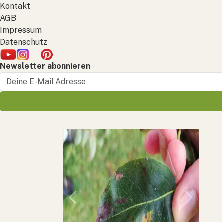
Kontakt
AGB
Impressum
Datenschutz
Newsletter abonnieren
Previous
Next