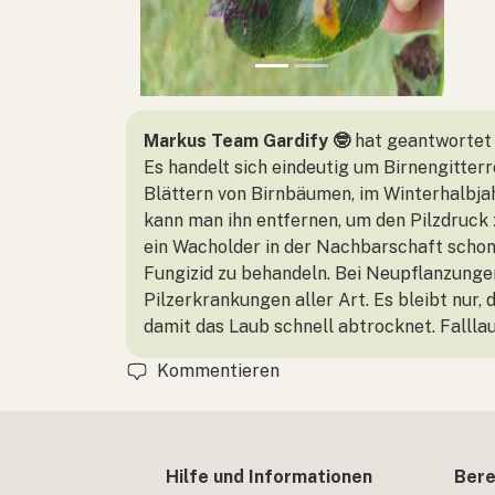
Markus Team Gardify 🤓
hat geantwortet
Es handelt sich eindeutig um Birnengitter
Blättern von Birnbäumen, im Winterhalbjah
kann man ihn entfernen, um den Pilzdruck 
ein Wacholder in der Nachbarschaft schon 
Fungizid zu behandeln. Bei Neupflanzunge
Pilzerkrankungen aller Art. Es bleibt nur,
damit das Laub schnell abtrocknet. Fallla
Kommentieren
Hilfe und Informationen
Bere